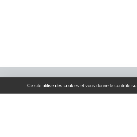
Ce site utilise des cookies et vous donne le contrôle s