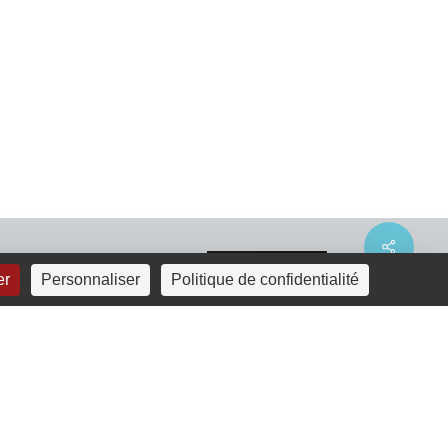
Share
er
Personnaliser
Politique de confidentialité