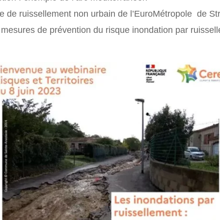
ue de ruissellement non urbain de l’EuroMétropole de S
e mesures de prévention du risque inondation par ruissel