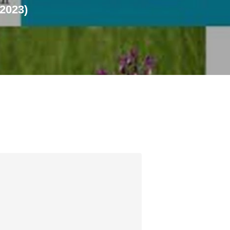
2023)