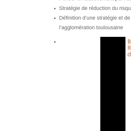
Stratégie de réduction du risq
Définition d’une stratégie et d
l’agglomération toulousaine