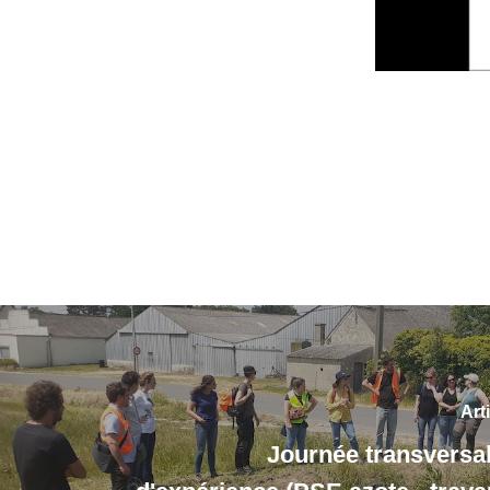
Art
Journée transversal