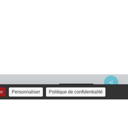
Share
er
Personnaliser
Politique de confidentialité