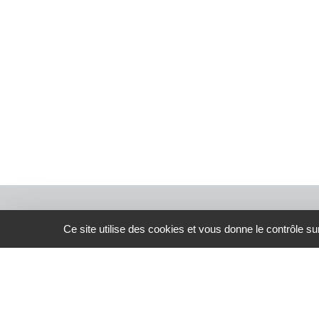
Ce site utilise des cookies et vous donne le contrôle s