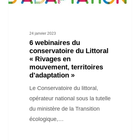
en
mouvement,
territoires
24 janvier 2023
d’adaptation »
6 webinaires du
conservatoire du Littoral
« Rivages en
mouvement, territoires
d’adaptation »
Le Conservatoire du littoral,
opérateur national sous la tutelle
du ministère de la Transition
écologique,…