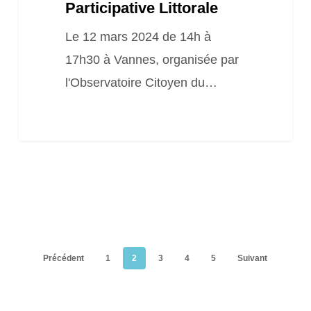
Participative Littorale
Le 12 mars 2024 de 14h à
17h30 à Vannes, organisée par
l'Observatoire Citoyen du…
Précédent
1
2
3
4
5
Suivant