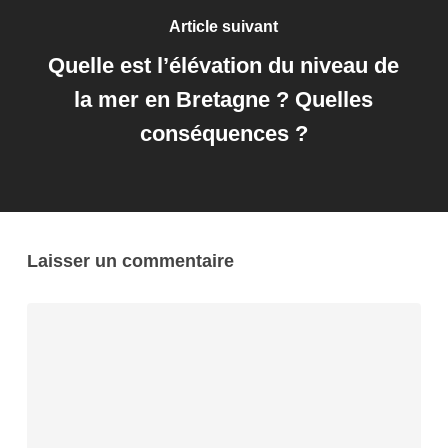
Article suivant
Quelle est l’élévation du niveau de
la mer en Bretagne ? Quelles
conséquences ?
Laisser un commentaire