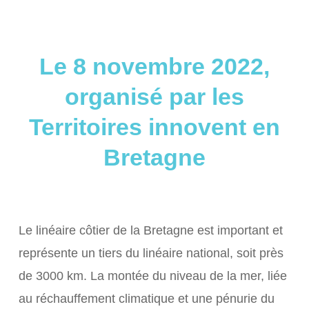
Le 8 novembre 2022,
organisé par les
Territoires innovent en
Bretagne
Le linéaire côtier de la Bretagne est important et
représente un tiers du linéaire national, soit près
de 3000 km. La montée du niveau de la mer, liée
au réchauffement climatique et une pénurie du