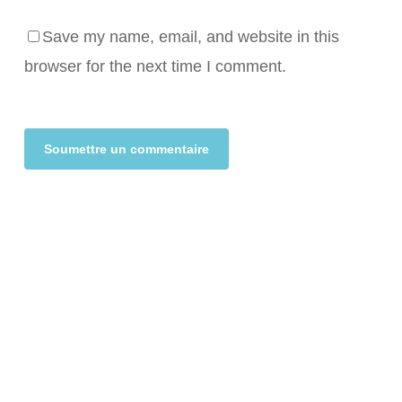
Save my name, email, and website in this
browser for the next time I comment.
Alternative: