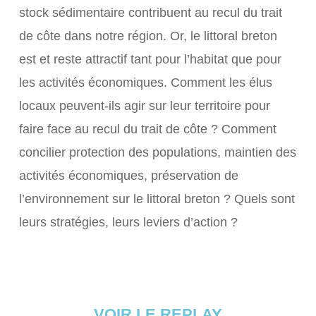
stock sédimentaire contribuent au recul du trait
de côte dans notre région. Or, le littoral breton
est et reste attractif tant pour l’habitat que pour
les activités économiques. Comment les élus
locaux peuvent-ils agir sur leur territoire pour
faire face au recul du trait de côte ? Comment
concilier protection des populations, maintien des
activités économiques, préservation de
l’environnement sur le littoral breton ? Quels sont
leurs stratégies, leurs leviers d’action ?
VOIR LE REPLAY