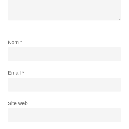
Nom
*
Email
*
Site web