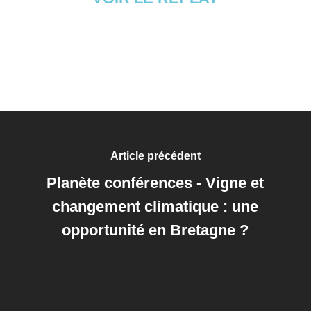
Article précédent
Planète conférences - Vigne et
changement climatique : une
opportunité en Bretagne ?