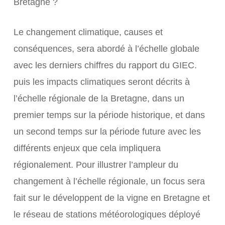
Bretagne ?
Le changement climatique, causes et
conséquences, sera abordé à l’échelle globale
avec les derniers chiffres du rapport du GIEC.
puis les impacts climatiques seront décrits à
l’échelle régionale de la Bretagne, dans un
premier temps sur la période historique, et dans
un second temps sur la période future avec les
différents enjeux que cela impliquera
régionalement. Pour illustrer l’ampleur du
changement à l’échelle régionale, un focus sera
fait sur le développent de la vigne en Bretagne et
le réseau de stations météorologiques déployé