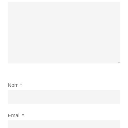
Nom
*
Email
*