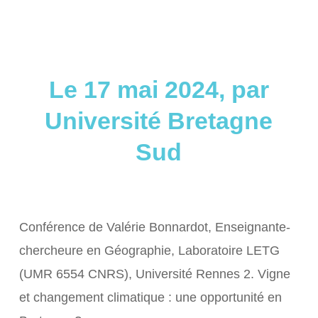
Le 17 mai 2024, par
Université Bretagne
Sud
Conférence de Valérie Bonnardot, Enseignante-
chercheure en Géographie, Laboratoire LETG
(UMR 6554 CNRS), Université Rennes 2. Vigne
et changement climatique : une opportunité en