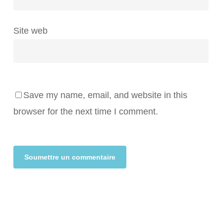
Site web
Save my name, email, and website in this
browser for the next time I comment.
Alternative: