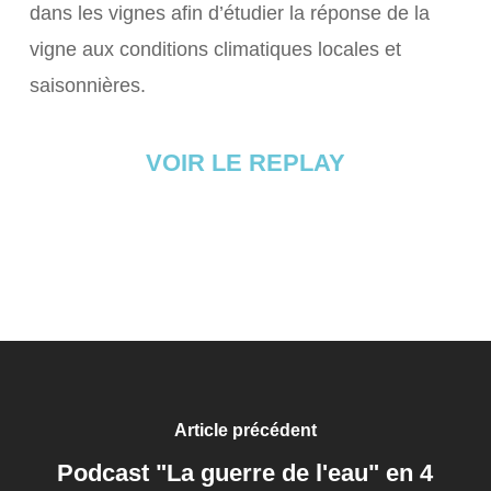
dans les vignes afin d’étudier la réponse de la
vigne aux conditions climatiques locales et
saisonnières.
VOIR LE REPLAY
Article précédent
Podcast "La guerre de l'eau" en 4