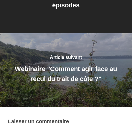
épisodes
Article suivant
Webinaire "Comment agir face au
recul du trait de côte ?"
Laisser un commentaire