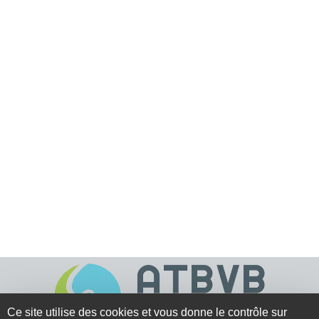
Ce site utilise des cookies et vous donne le contrôle sur