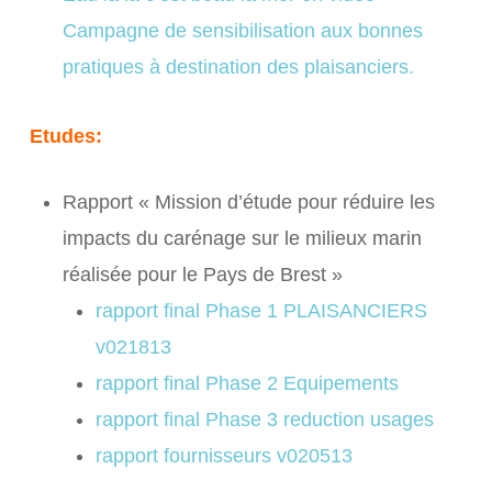
Campagne de sensibilisation aux bonnes
pratiques à destination des plaisanciers.
Etudes:
Rapport « Mission d’étude pour réduire les
impacts du carénage sur le milieux marin
réalisée pour le Pays de Brest »
rapport final Phase 1 PLAISANCIERS
v021813
rapport final Phase 2 Equipements
rapport final Phase 3 reduction usages
rapport fournisseurs v020513