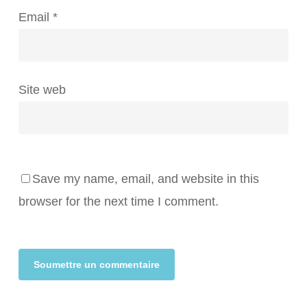
Email
*
Site web
Save my name, email, and website in this
browser for the next time I comment.