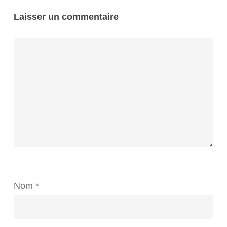
Laisser un commentaire
Nom
*