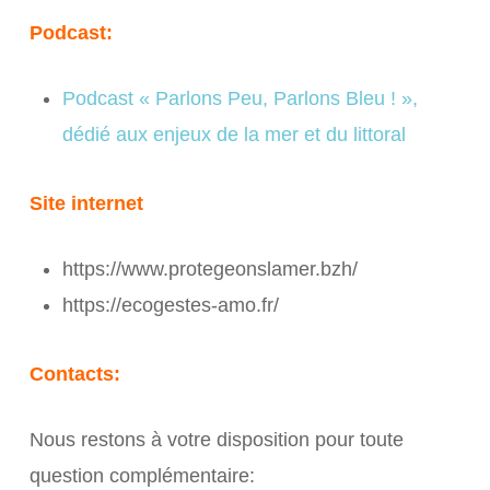
Podcast:
Podcast « Parlons Peu, Parlons Bleu ! »,
dédié aux enjeux de la mer et du littoral
Site internet
https://www.protegeonslamer.bzh/
https://ecogestes-amo.fr/
Contacts:
Nous restons à votre disposition pour toute
question complémentaire: