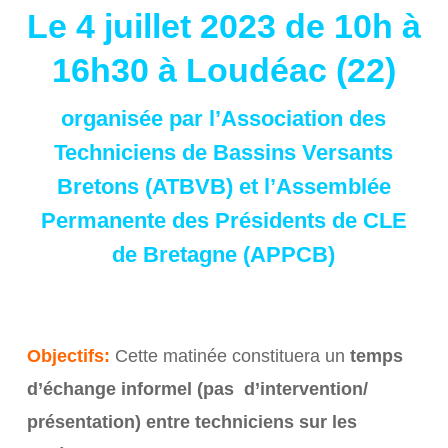
Le 4 juillet 2023 de 10h à
16h30 à Loudéac (22)
organisée par l’
Association des
Techniciens de Bassins Versants
Bretons (ATBVB)
et l’
Assemblée
Permanente des Présidents de CLE
de Bretagne (APPCB)
Objectifs:
Cette matinée constituera un
temps
d’échange informel (pas d’intervention/
présentation) entre techniciens sur les