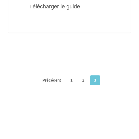
Télécharger le guide
Précédent
1
2
3