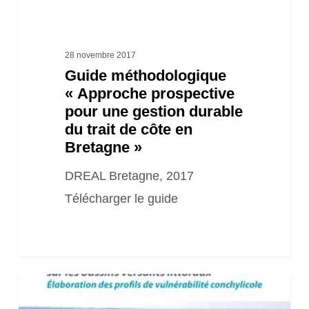
Bretagne »
28 novembre 2017
Guide méthodologique
« Approche prospective
pour une gestion durable
du trait de côte en
Bretagne »
DREAL Bretagne, 2017
Télécharger le guide
Guide
Méthodologique