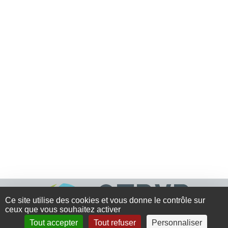
Ce site utilise des cookies et vous donne le contrôle sur
ceux que vous souhaitez activer
Tout accepter
Tout refuser
Personnaliser