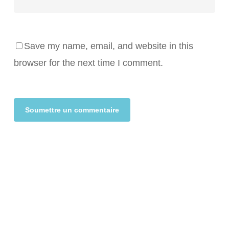
Save my name, email, and website in this
browser for the next time I comment.
Alternative: