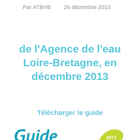
Par
ATBVB
26 décembre 2013
de l’Agence de l’eau
Loire-Bretagne, en
décembre 2013
Télécharger le guide