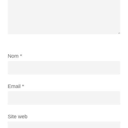
Nom
*
Email
*
Site web