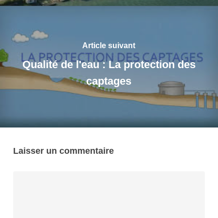
Article suivant
Qualité de l'eau : La protection des
captages
Laisser un commentaire