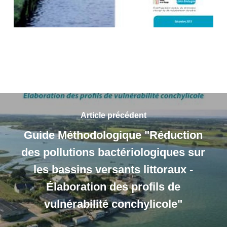
Article précédent
Guide Méthodologique "Réduction
des pollutions bactériologiques sur
les bassins versants littoraux -
Élaboration des profils de
vulnérabilité conchylicole"