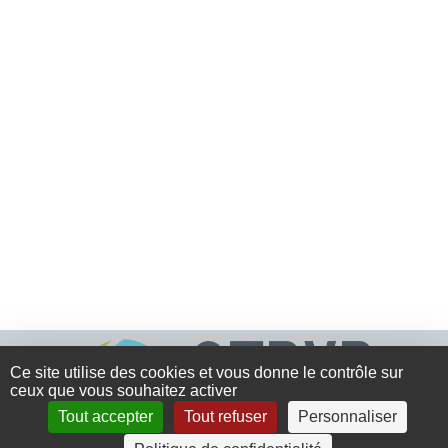
Ce site utilise des cookies et vous donne le contrôle sur
ceux que vous souhaitez activer
Tout accepter
Tout refuser
Personnaliser