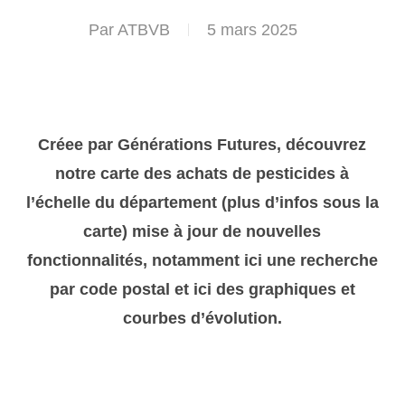
Par
ATBVB
5 mars 2025
Créee par Générations Futures, découvrez
notre carte des achats de pesticides à
l’échelle du département (plus d’infos sous la
carte) mise à jour de nouvelles
fonctionnalités, notamment ici une recherche
par code postal et ici des graphiques et
courbes d’évolution.