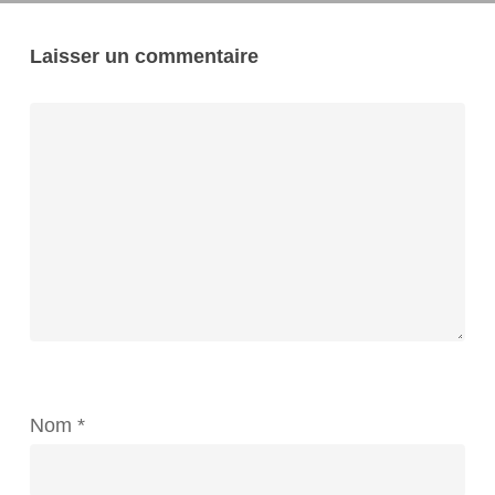
Laisser un commentaire
Nom
*