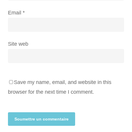
Email
*
Site web
Save my name, email, and website in this
browser for the next time I comment.