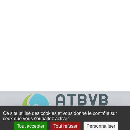
Ce site utilise des cookies et vous donne le contrôle sur
ceux que vous souhaitez activer
Tout accepter
Tout refuser
Personnaliser