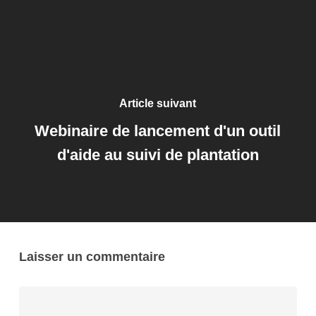
Article suivant
Webinaire de lancement d'un outil
d'aide au suivi de plantation
Laisser un commentaire