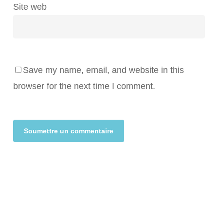
Site web
Save my name, email, and website in this
browser for the next time I comment.
Alternative: