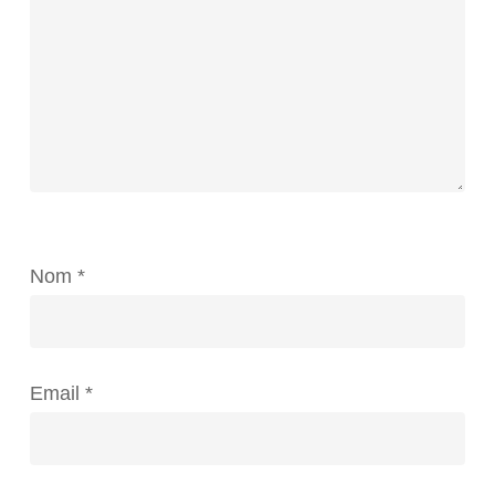
Nom
*
Email
*