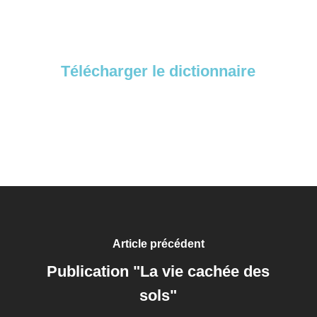
Télécharger le dictionnaire
Article précédent
Publication "La vie cachée des
sols"