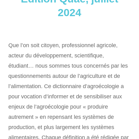
2024
Que l’on soit citoyen, professionnel agricole,
acteur du développement, scientifique,
étudiant… nous sommes tous concernés par les
questionnements autour de l’agriculture et de
l’alimentation. Ce dictionnaire d’agroécologie a
pour vocation d’informer et de sensibiliser aux
enjeux de l’agroécologie pour « produire
autrement » en repensant les systèmes de
production, et plus largement les systèmes
alimentaires. Chaque définition a été rédigée par