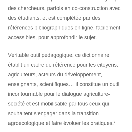
des chercheurs, parfois en co-construction avec
des étudiants, et est complétée par des
références bibliographiques en ligne, facilement
accessibles, pour approfondir le sujet.
Véritable outil pédagogique, ce dictionnaire
établit un cadre de référence pour les citoyens,
agriculteurs, acteurs du développement,
enseignants, scientifiques… Il constitue un outil
incontournable pour le dialogue agriculture-
société et est mobilisable par tous ceux qui
souhaitent s’engager dans la transition
agroécologique et faire évoluer les pratiques.*