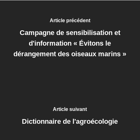
Article précédent
Campagne de sensibilisation et
d'information « Évitons le
dérangement des oiseaux marins »
Article suivant
Dictionnaire de l'agroécologie