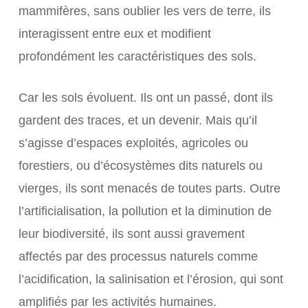
mammifères, sans oublier les vers de terre, ils
interagissent entre eux et modifient
profondément les caractéristiques des sols.
Car les sols évoluent. Ils ont un passé, dont ils
gardent des traces, et un devenir. Mais qu’il
s’agisse d’espaces exploités, agricoles ou
forestiers, ou d’écosystèmes dits naturels ou
vierges, ils sont menacés de toutes parts. Outre
l’artificialisation, la pollution et la diminution de
leur biodiversité, ils sont aussi gravement
affectés par des processus naturels comme
l’acidification, la salinisation et l’érosion, qui sont
amplifiés par les activités humaines.