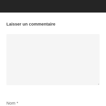
Laisser un commentaire
Nom
*