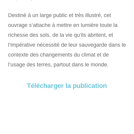
Destiné à un large public et très illustré, cet
ouvrage s’attache à mettre en lumière toute la
richesse des sols, de la vie qu’ils abritent, et
l’impérative nécessité de leur sauvegarde dans le
contexte des changements du climat et de
l’usage des terres, partout dans le monde.
Télécharger la publication