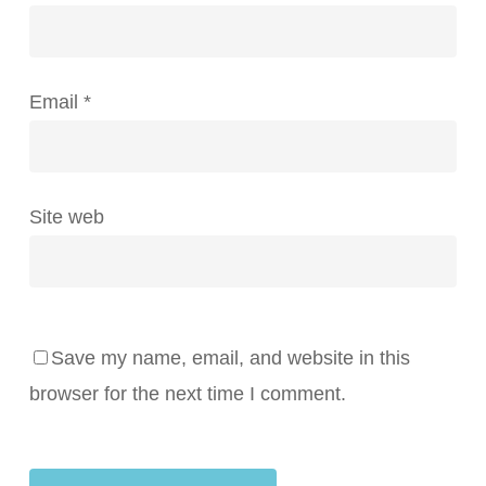
Email
*
Site web
Save my name, email, and website in this
browser for the next time I comment.