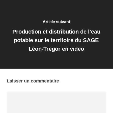
Article suivant
Production et distribution de l’eau
potable sur le territoire du SAGE
Léon-Trégor en vidéo
Laisser un commentaire