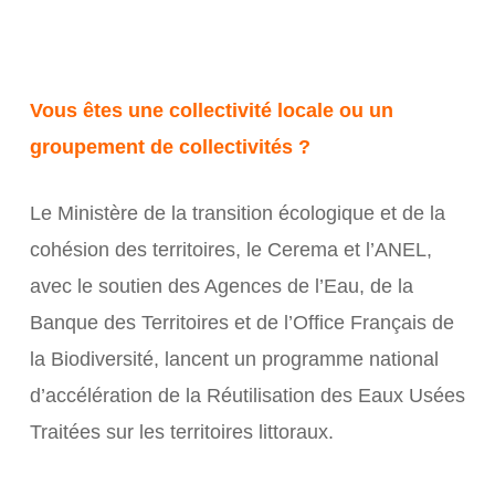
Vous êtes une collectivité locale ou un
groupement de collectivités ?
Le Ministère de la transition écologique et de la
cohésion des territoires, le Cerema et l’ANEL,
avec le soutien des Agences de l’Eau, de la
Banque des Territoires et de l’Office Français de
la Biodiversité, lancent un programme national
d’accélération de la Réutilisation des Eaux Usées
Traitées sur les territoires littoraux.