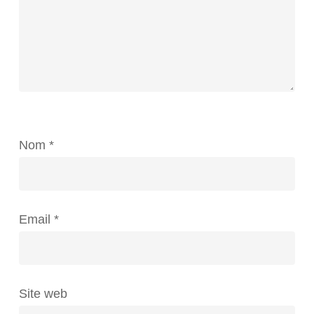
Nom
*
Email
*
Site web