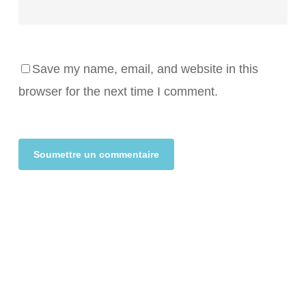
Save my name, email, and website in this
browser for the next time I comment.
Alternative: