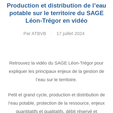
Production et distribution de l’eau
potable sur le territoire du SAGE
Léon-Trégor en vidéo
Par
ATBVB
17 juillet 2024
Retrouvez la vidéo du SAGE Léon-Trégor pour
expliquer les principaux enjeux de la gestion de
l’eau sur le territoire.
Petit et grand cycle, production et distribution de
l’eau potable, protection de la ressource, enjeux
quantitatifs et qualitatifs, débit réservé et