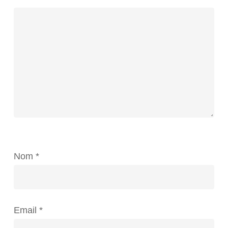
Nom
*
Email
*