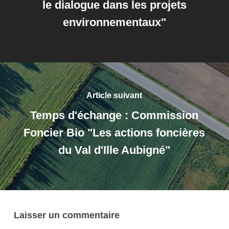
le dialogue dans les projets
environnementaux"
Article suivant
Temps d'échange : Commission
Foncier Bio "Les actions foncières
du Val d'Ille Aubigné"
Laisser un commentaire