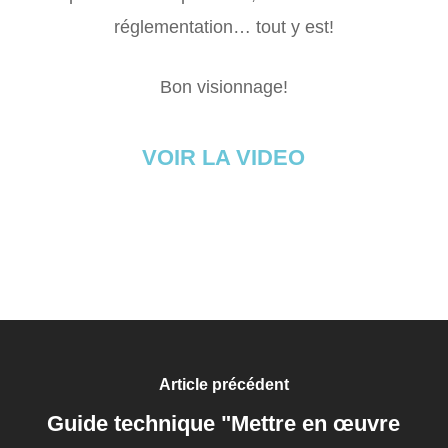
réglementation… tout y est!
Bon visionnage!
VOIR LA VIDEO
Article précédent
Guide technique "Mettre en œuvre