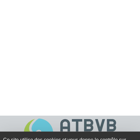
Ce site utilise des cookies et vous donne le contrôle sur