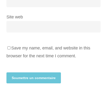
Site web
Save my name, email, and website in this
browser for the next time I comment.
Alternative: