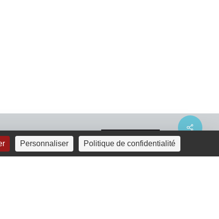
Share
er
Personnaliser
Politique de confidentialité