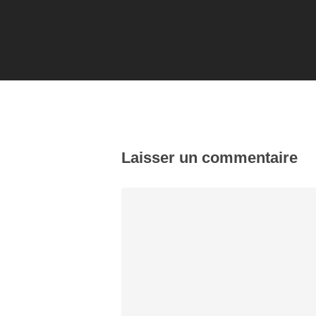
Laisser un commentaire