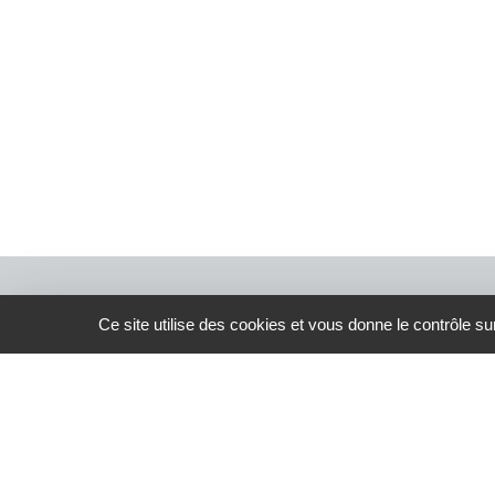
Ce site utilise des cookies et vous donne le contrôle s