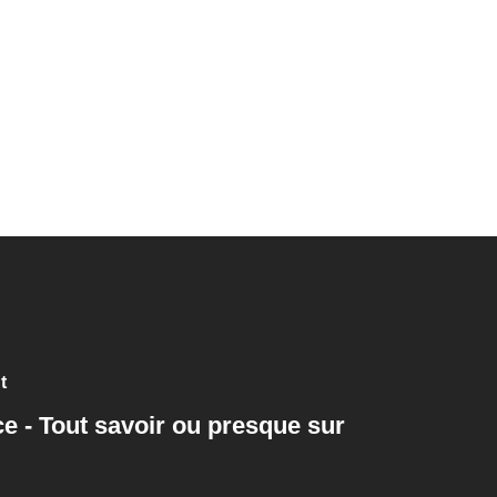
t
e - Tout savoir ou presque sur