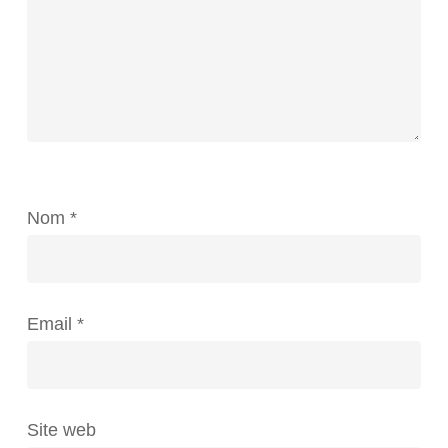
Nom
*
Email
*
Site web