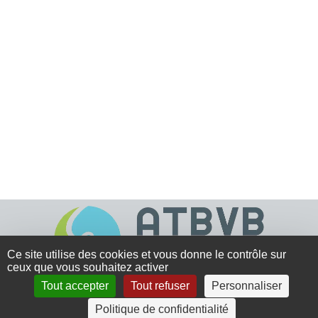
Ce site utilise des cookies et vous donne le contrôle sur
ceux que vous souhaitez activer
Tout accepter
Tout refuser
Personnaliser
4 rue Crec’h-Ugen
Politique de confidentialité