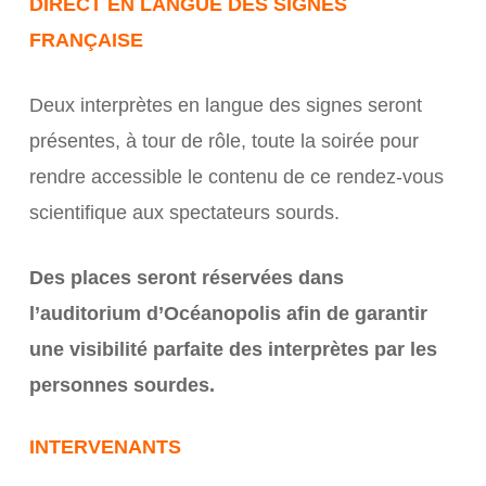
DIRECT EN LANGUE DES SIGNES
FRANÇAISE
Deux interprètes en langue des signes seront
présentes, à tour de rôle, toute la soirée pour
rendre accessible le contenu de ce rendez-vous
scientifique aux spectateurs sourds.
Des places seront réservées dans
l’auditorium d’Océanopolis afin de garantir
une visibilité parfaite des interprètes par les
personnes sourdes.
INTERVENANTS