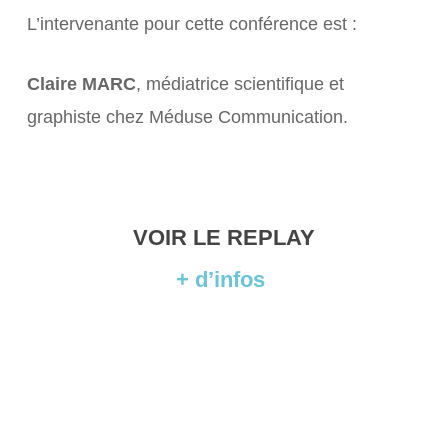
L’intervenante pour cette conférence est :
Claire MARC
, médiatrice scientifique et
graphiste chez Méduse Communication.
VOIR LE REPLAY
+ d’infos