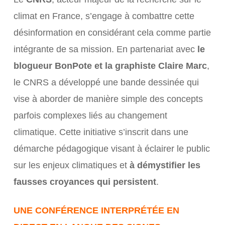
climat en France, s’engage à combattre cette
désinformation en considérant cela comme partie
intégrante de sa mission. En partenariat avec
le
blogueur BonPote et la graphiste Claire Marc
,
le CNRS a développé une bande dessinée qui
vise à aborder de manière simple des concepts
parfois complexes liés au changement
climatique. Cette initiative s’inscrit dans une
démarche pédagogique visant à éclairer le public
sur les enjeux climatiques et
à démystifier les
fausses croyances qui persistent
.
UNE CONFÉRENCE INTERPRÉTÉE EN