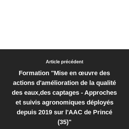
Article précédent
Formation "Mise en œuvre des
actions d'amélioration de la qualité
des eaux,des captages - Approches
et suivis agronomiques déployés
depuis 2019 sur l'AAC de Princé
(35)"