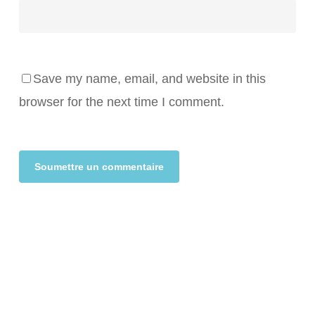
Save my name, email, and website in this
browser for the next time I comment.
Alternative: