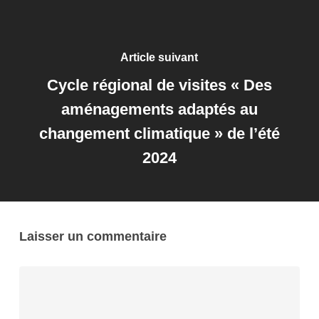
Article suivant
Cycle régional de visites « Des
aménagements adaptés au
changement climatique » de l’été
2024
Laisser un commentaire