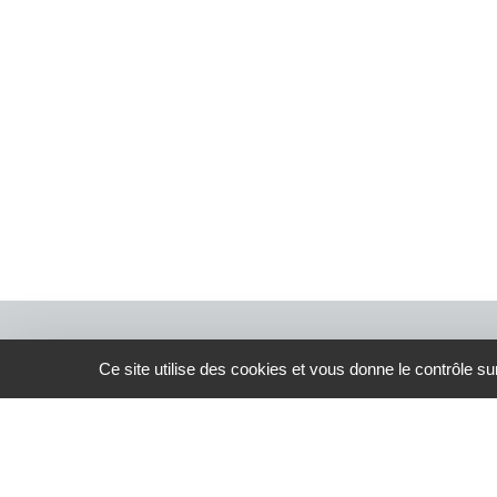
Ce site utilise des cookies et vous donne le contrôle s