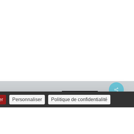
Share
er
Personnaliser
Politique de confidentialité