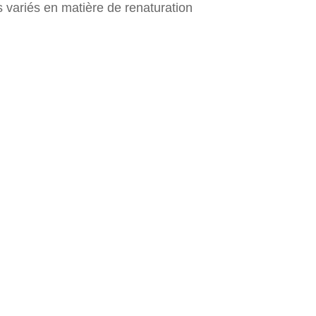
s variés en matière de renaturation