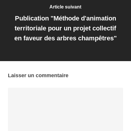
Article suivant
Publication "Méthode d'animation
territoriale pour un projet collectif
en faveur des arbres champêtres"
Laisser un commentaire