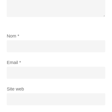
Nom
*
Email
*
Site web