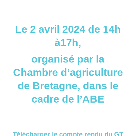
Le 2 avril 2024 de 14h
à17h,
organisé par la
Chambre d’agriculture
de Bretagne, dans le
cadre de l’ABE
Télécharger le compte rendu du GT