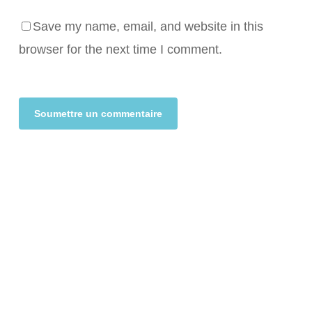
Save my name, email, and website in this
browser for the next time I comment.
Alternative: