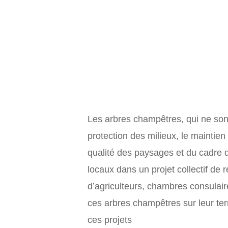
Les arbres champêtres, qui ne sont 
protection des milieux, le maintien
qualité des paysages et du cadre d
locaux dans un projet collectif de 
d’agriculteurs, chambres consulair
ces arbres champêtres sur leur ter
ces projets