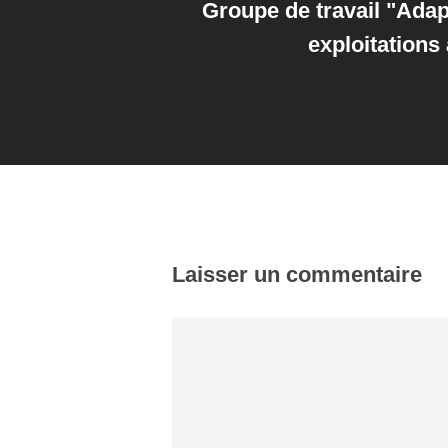
Groupe de travail "Adap
exploitations
Laisser un commentaire