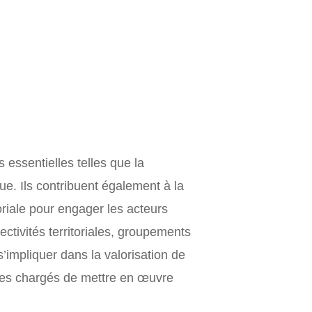
 essentielles telles que la
ue. Ils contribuent également à la
riale pour engager les acteurs
ectivités territoriales, groupements
’impliquer dans la valorisation de
smes chargés de mettre en œuvre