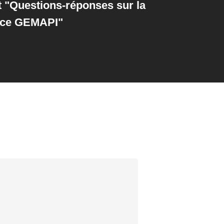
"Questions-réponses sur la
ce GEMAPI"