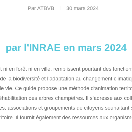
Par
ATBVB
30 mars 2024
par l’INRAE en mars 2024
ni en forêt ni en ville, remplissent pourtant des fonctions
 de la biodiversité et l’adaptation au changement climatiq
e vie. Ce guide propose une méthode d’animation territo
réhabilitation des arbres champêtres. Il s’adresse aux coll
es, associations et groupements de citoyens souhaitant s
ritoire. Il fournit également des ressources aux organi