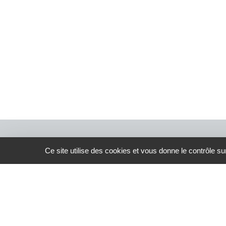
Ce site utilise des cookies et vous donne le contrôle s