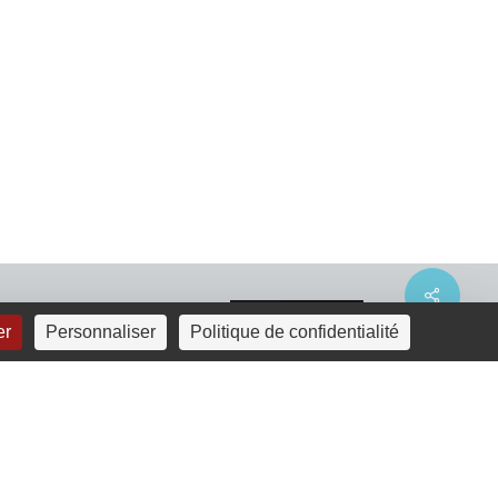
Share
er
Personnaliser
Politique de confidentialité