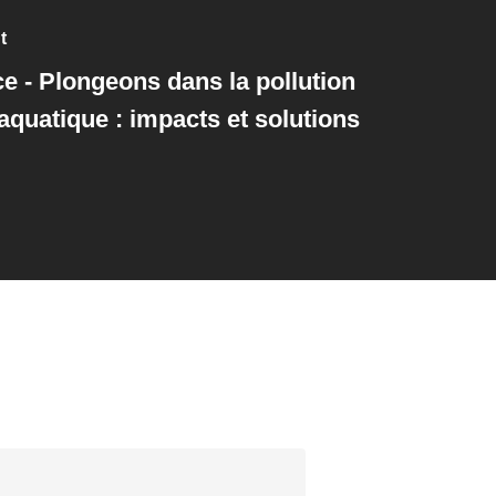
t
e - Plongeons dans la pollution
aquatique : impacts et solutions