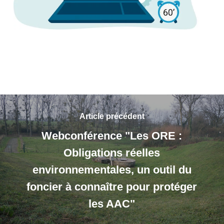
Article précédent
Webconférence "Les ORE :
Obligations réelles
environnementales, un outil du
foncier à connaître pour protéger
les AAC"