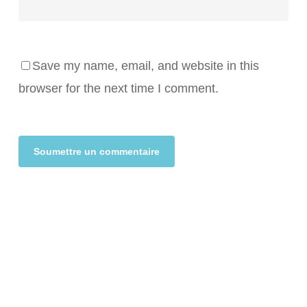
Save my name, email, and website in this
browser for the next time I comment.
Alternative: