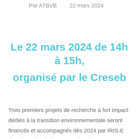
Par
ATBVB
22 mars 2024
Le 22 mars 2024 de 14h
à 15h,
organisé par le Creseb
Trois premiers projets de recherche à fort impact
dédiés à la transition environnementale seront
financés et accompagnés dés 2024 par IRIS-E