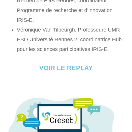
Recherche ENS Rennes, coordinateur
Programme de recherche et d’innovation
IRIS-E.
Véronique Van Tilbeurgh. Professeure UMR
ESO Université Rennes 2, coordinatrice Hub
pour les sciences participatives IRIS-E.
VOIR LE REPLAY