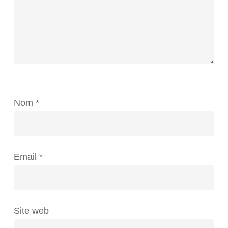
Nom
*
Email
*
Site web