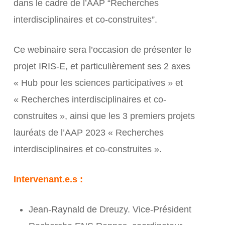
dans le cadre de l’AAP “Recherches
interdisciplinaires et co-construites”.
Ce webinaire sera l’occasion de présenter le
projet IRIS-E, et particulièrement ses 2 axes
« Hub pour les sciences participatives » et
« Recherches interdisciplinaires et co-
construites », ainsi que les 3 premiers projets
lauréats de l’AAP 2023 « Recherches
interdisciplinaires et co-construites ».
Intervenant.e.s :
Jean-Raynald de Dreuzy. Vice-Président