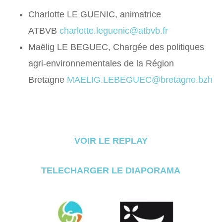
Charlotte LE GUENIC, animatrice
ATBVB
charlotte.leguenic@atbvb.fr
Maëlig LE BEGUEC, Chargée des politiques
agri-environnementales de la Région
Bretagne
MAELIG.LEBEGUEC@bretagne.bzh
VOIR LE REPLAY
TELECHARGER LE DIAPORAMA