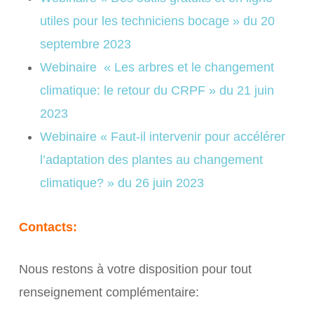
utiles pour les techniciens bocage » du 20
septembre 2023
Webinaire « Les arbres et le changement
climatique: le retour du CRPF » du 21 juin
2023
Webinaire « Faut-il intervenir pour accélérer
l’adaptation des plantes au changement
climatique? » du 26 juin 2023
Contacts:
Nous restons à votre disposition pour tout
renseignement complémentaire: