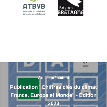
Article précédent
Publication "Chiffres clés du climat
France, Europe et Monde" - Edition
2023