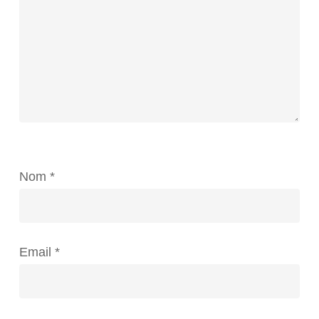
Nom
*
Email
*