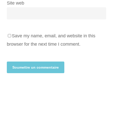
Site web
Save my name, email, and website in this
browser for the next time I comment.
Alternative: