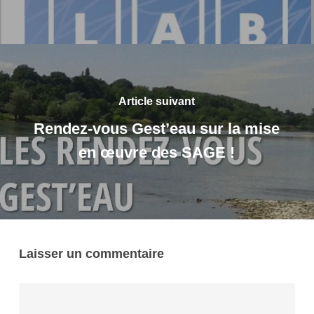
Article suivant
Rendez-vous Gest’eau sur la mise
en œuvre des SAGE !
Laisser un commentaire