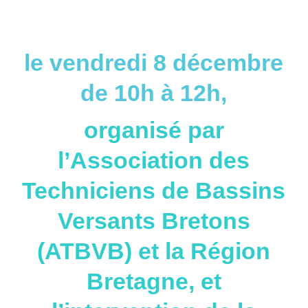
le vendredi 8 décembre
de 10h à 12h,
organisé par
l’Association des
Techniciens de Bassins
Versants Bretons
(ATBVB) et la Région
Bretagne, et