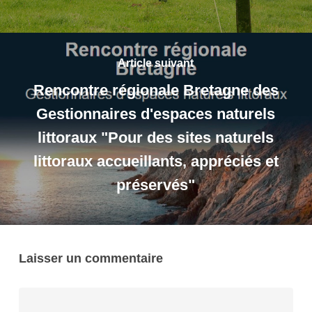
Article suivant
Rencontre régionale Bretagne des
Gestionnaires d'espaces naturels
littoraux "Pour des sites naturels
littoraux accueillants, appréciés et
préservés"
Laisser un commentaire