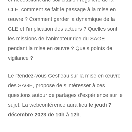
CLE, comment se fait le passage à la mise en
œuvre ? Comment garder la dynamique de la
CLE et l’implication des acteurs ? Quelles sont
les missions de l’animateur.rice du SAGE
pendant la mise en œuvre ? Quels points de
vigilance ?
Le Rendez-vous Gest’eau sur la mise en œuvre
des SAGE, propose de s’intéresser à ces
questions autour de partages d’expérience sur le
sujet. La webconférence aura lieu
le jeudi 7
décembre 2023 de 10h à 12h
.