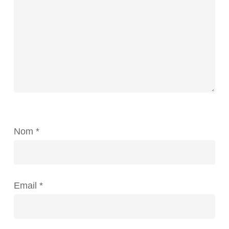
Nom
*
Email
*