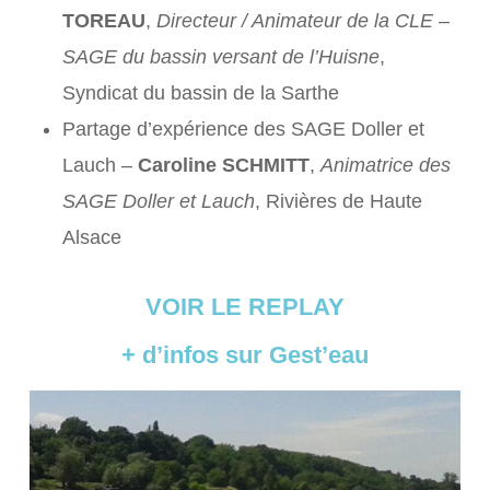
TOREAU
,
Directeur / Animateur de la CLE –
SAGE du bassin versant de l’Huisne
,
Syndicat du bassin de la Sarthe
Partage d’expérience des SAGE Doller et
Lauch –
Caroline SCHMITT
,
Animatrice des
SAGE Doller et Lauch
, Rivières de Haute
Alsace
VOIR LE REPLAY
+ d’infos sur Gest’eau