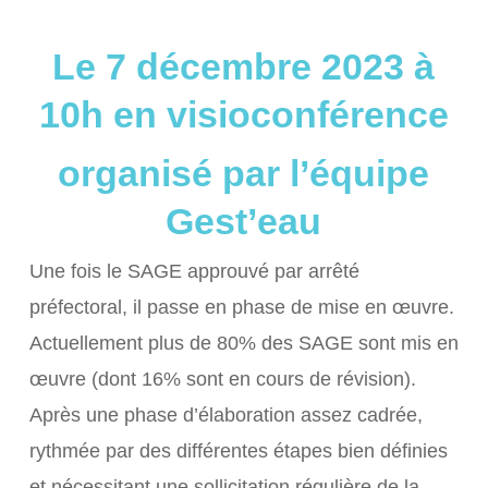
Le 7 décembre 2023 à
10h en visioconférence
organisé par l’équipe
Gest’eau
Une fois le SAGE approuvé par arrêté
préfectoral, il passe en phase de mise en œuvre.
Actuellement plus de 80% des SAGE sont mis en
œuvre (dont 16% sont en cours de révision).
Après une phase d’élaboration assez cadrée,
rythmée par des différentes étapes bien définies
et nécessitant une sollicitation régulière de la