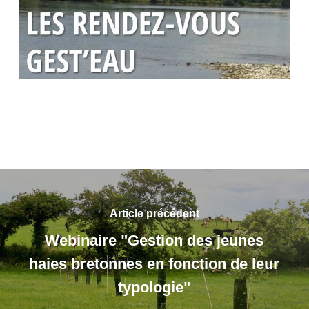
Article précédent
Webinaire "Gestion des jeunes
haies bretonnes en fonction de leur
typologie"