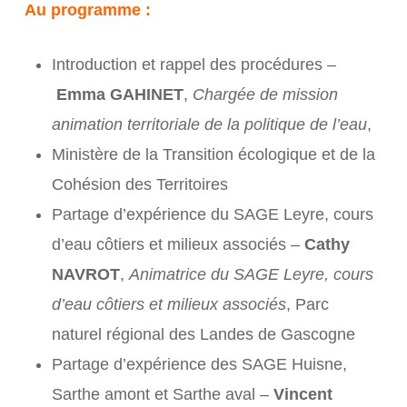
Au programme :
Introduction et rappel des procédures –
Emma GAHINET
,
Chargée de mission
animation territoriale de la politique de l’eau
,
Ministère de la Transition écologique et de la
Cohésion des Territoires
Partage d’expérience du SAGE Leyre, cours
d’eau côtiers et milieux associés –
Cathy
NAVROT
,
Animatrice du SAGE Leyre, cours
d’eau côtiers et milieux associés
, Parc
naturel régional des Landes de Gascogne
Partage d’expérience des SAGE Huisne,
Sarthe amont et Sarthe aval –
Vincent