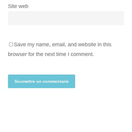
Site web
Save my name, email, and website in this
browser for the next time I comment.
Alternative: