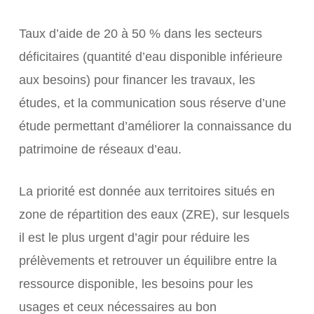
Taux d’aide de 20 à 50 % dans les secteurs
déficitaires (quantité d’eau disponible inférieure
aux besoins) pour financer les travaux, les
études, et la communication sous réserve d’une
étude permettant d’améliorer la connaissance du
patrimoine de réseaux d’eau.
La priorité est donnée aux territoires situés en
zone de répartition des eaux (ZRE), sur lesquels
il est le plus urgent d’agir pour réduire les
prélèvements et retrouver un équilibre entre la
ressource disponible, les besoins pour les
usages et ceux nécessaires au bon