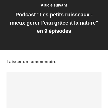
Article suivant
Podcast "Les petits ruisseaux -
mieux gérer l'eau grâce à la nature"
en 9 épisodes
Laisser un commentaire