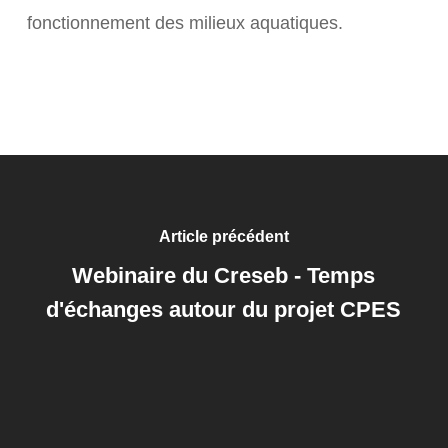
fonctionnement des milieux aquatiques.
Article précédent
Webinaire du Creseb - Temps
d'échanges autour du projet CPES