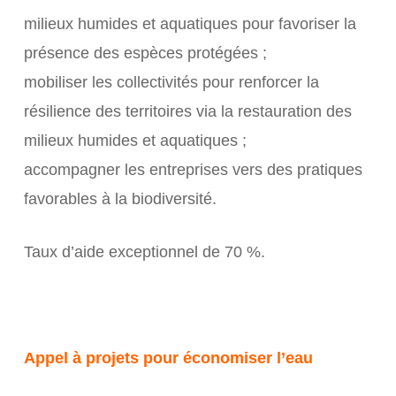
milieux humides et aquatiques pour favoriser la
présence des espèces protégées ;
mobiliser les collectivités pour renforcer la
résilience des territoires via la restauration des
milieux humides et aquatiques ;
accompagner les entreprises vers des pratiques
favorables à la biodiversité.
Taux d’aide exceptionnel de 70 %.
Appel à projets pour économiser l’eau