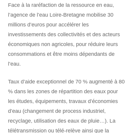
Face à la raréfaction de la ressource en eau,
l’agence de l’eau Loire-Bretagne mobilise 30
millions d’euros pour accélérer les
investissements des collectivités et des acteurs
économiques non agricoles, pour réduire leurs
consommations et être moins dépendants de
l’eau.
Taux d’aide exceptionnel de 70 % augmenté à 80
% dans les zones de répartition des eaux pour
les études, équipements, travaux d’économies
d’eau (changement de process industriel,
recyclage, utilisation des eaux de pluie…). La
télétransmission ou télé-relève ainsi que la