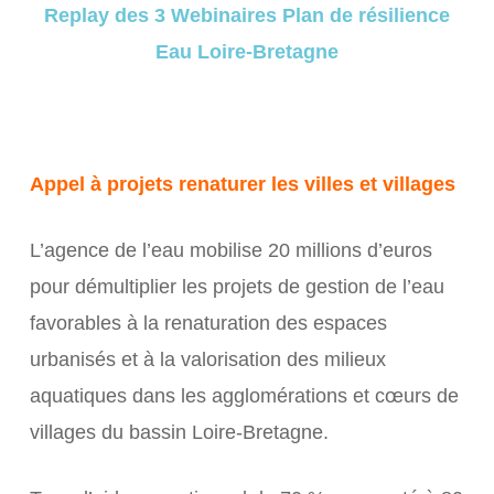
Replay des 3 Webinaires Plan de résilience
Eau Loire-Bretagne
Appel à projets renaturer les villes et villages
L’agence de l’eau mobilise 20 millions d’euros
pour démultiplier les projets de gestion de l’eau
favorables à la renaturation des espaces
urbanisés et à la valorisation des milieux
aquatiques dans les agglomérations et cœurs de
villages du bassin Loire-Bretagne.