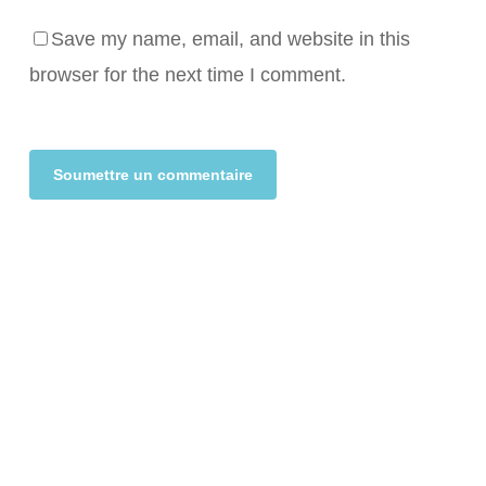
Save my name, email, and website in this
browser for the next time I comment.
Alternative: