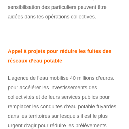
sensibilisation des particuliers peuvent être
aidées dans les opérations collectives.
Appel à projets pour réduire les fuites des
réseaux d’eau potable
L’agence de l’eau mobilise 40 millions d’euros,
pour accélérer les investissements des
collectivités et de leurs services publics pour
remplacer les conduites d’eau potable fuyardes
dans les territoires sur lesquels il est le plus
urgent d’agir pour réduire les prélèvements.