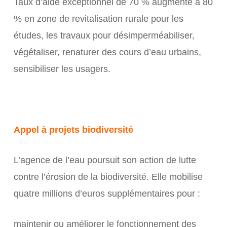
Taux d’aide exceptionnel de 70 % augmenté à 80
% en zone de revitalisation rurale pour les
études, les travaux pour désimperméabiliser,
végétaliser, renaturer des cours d’eau urbains,
sensibiliser les usagers.
Appel à projets biodiversité
L’agence de l’eau poursuit son action de lutte
contre l’érosion de la biodiversité. Elle mobilise
quatre millions d’euros supplémentaires pour :
maintenir ou améliorer le fonctionnement des