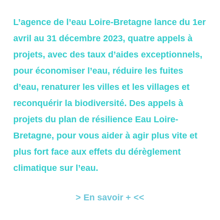
L’agence de l’eau Loire-Bretagne lance du 1er
avril au 31 décembre 2023, quatre appels à
projets, avec des taux d’aides exceptionnels,
pour économiser l’eau, réduire les fuites
d’eau, renaturer les villes et les villages et
reconquérir la biodiversité. Des appels à
projets du plan de résilience Eau Loire-
Bretagne, pour vous aider à agir plus vite et
plus fort face aux effets du dérèglement
climatique sur l’eau.
> En savoir + <<