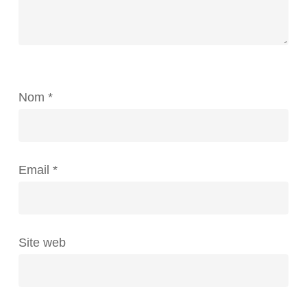
Nom
*
Email
*
Site web