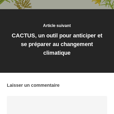
Article suivant
CACTUS, un outil pour anticiper et
se préparer au changement
climatique
Laisser un commentaire