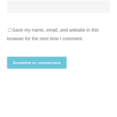
Save my name, email, and website in this
browser for the next time I comment.
Alternative: