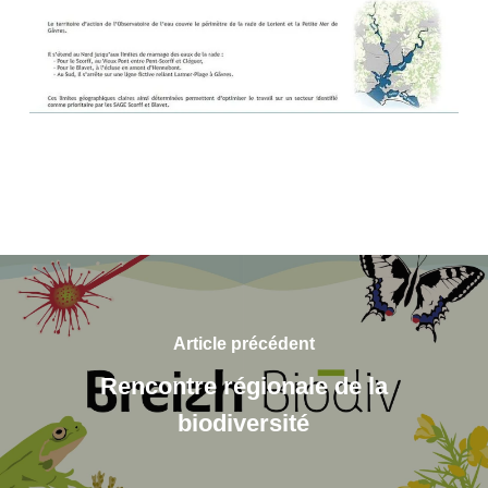
Article précédent
Rencontre régionale de la
biodiversité