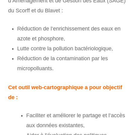
d’Aménagement et de Gestion des Eaux (SAGE)
du Scorff et du Blavet :
Réduction de l’enrichissement des eaux en
azote et phosphore,
Lutte contre la pollution bactériologique,
Réduction de la contamination par les
micropolluants.
Cet outil web-cartographique a pour objectif
de :
Faciliter et améliorer le partage et l’accès
aux données existantes,