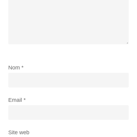
Nom
*
Email
*
Site web