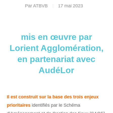
Par
ATBVB
17 mai 2023
mis en œuvre par
Lorient Agglomération,
en partenariat avec
AudéLor
Il est construit sur la base des trois enjeux
prioritaires
identifiés par le Schéma