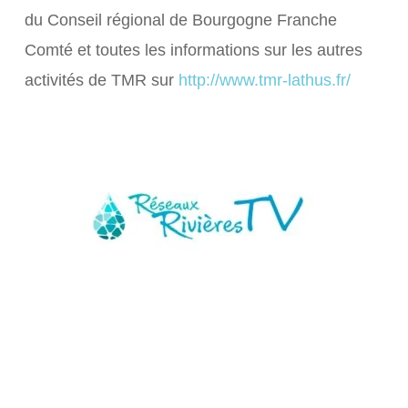
du Conseil régional de Bourgogne Franche
Comté et toutes les informations sur les autres
activités de TMR sur
http://www.tmr-lathus.fr/