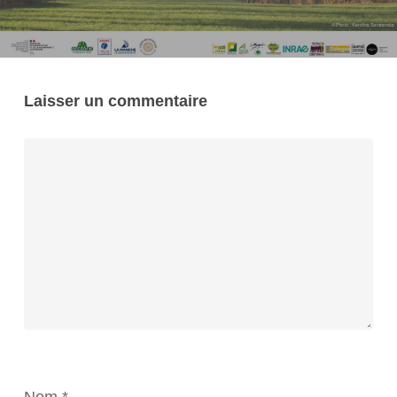
Laisser un commentaire
Nom
*