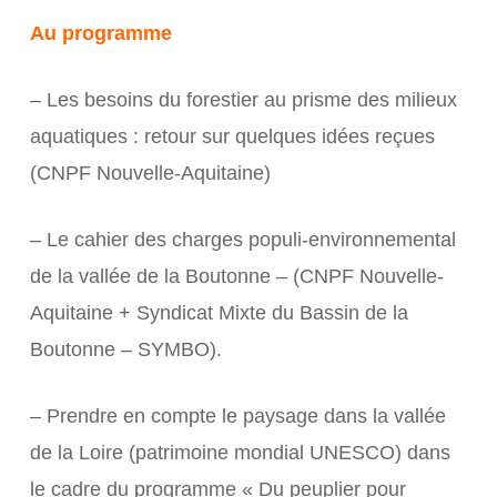
Au programme
– Les besoins du forestier au prisme des milieux
aquatiques : retour sur quelques idées reçues
(CNPF Nouvelle-Aquitaine)
– Le cahier des charges populi-environnemental
de la vallée de la Boutonne – (CNPF Nouvelle-
Aquitaine + Syndicat Mixte du Bassin de la
Boutonne – SYMBO).
– Prendre en compte le paysage dans la vallée
de la Loire (patrimoine mondial UNESCO) dans
le cadre du programme « Du peuplier pour