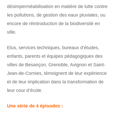
désimperméabilisation en matière de lutte contre
les pollutions, de gestion des eaux pluviales, ou
encore de réintroduction de la biodiversité en
ville.
Elus, services techniques, bureaux d’études,
enfants, parents et équipes pédagogiques des
villes de Besançon, Grenoble, Avignon et Saint-
Jean-de-Cornies, témoignent de leur expérience
et de leur implication dans la transformation de
leur cour d’école.
Une série de 4 épisodes :