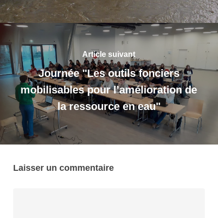
Article suivant
Journée "Les outils fonciers
mobilisables pour l’amélioration de
la ressource en eau"
Laisser un commentaire