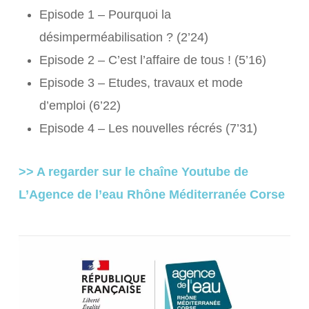
Episode 1 – Pourquoi la
désimperméabilisation ? (2’24)
Episode 2 – C’est l’affaire de tous ! (5’16)
Episode 3 – Etudes, travaux et mode
d’emploi (6’22)
Episode 4 – Les nouvelles récrés (7’31)
>> A regarder sur le chaîne Youtube de
L’Agence de l’eau Rhône Méditerranée Corse