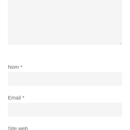
Nom
*
Email
*
Site web