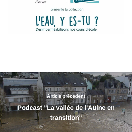
Article précédent
Podcast "La vallée de l'Aulne en
transition"