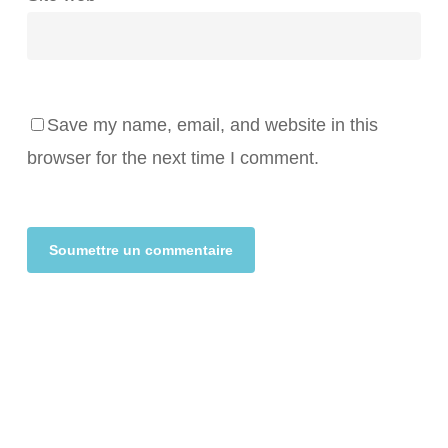
Save my name, email, and website in this
browser for the next time I comment.
Alternative: