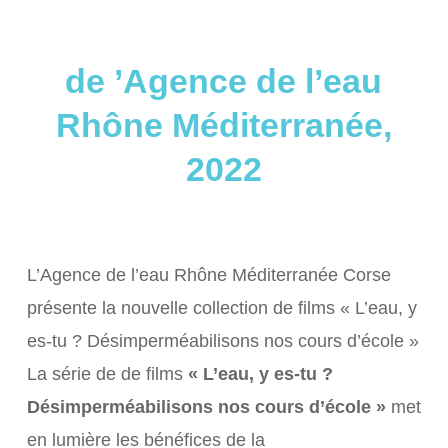
de ’Agence de l’eau
Rhône Méditerranée,
2022
L’Agence de l’eau Rhône Méditerranée Corse
présente la nouvelle collection de films « L’eau, y
es-tu ? Désimperméabilisons nos cours d’école »
La série de de films
« L’eau, y es-tu ?
Désimperméabilisons nos cours d’école »
met
en lumière les bénéfices de la