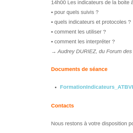
14h00 Les indicateurs de la boite à
• pour quels suivis ?
• quels indicateurs et protocoles ?
• comment les utiliser ?
• comment les interpréter ?
→ Audrey DURIEZ, du Forum des M
Documents de séance
FormationIndicateurs_ATBV
Contacts
Nous restons à votre disposition 