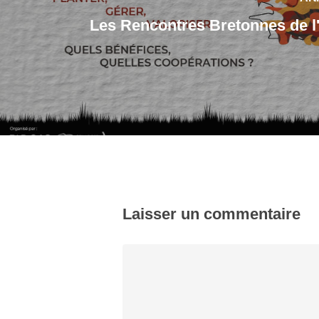
Les Rencontres Bretonnes de l'
Laisser un commentaire