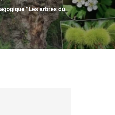
dagogique "Les arbres du