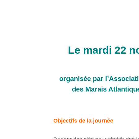
Le mardi 22 n
organisée par l’Associat
des Marais Atlantiqu
Objectifs de la journée