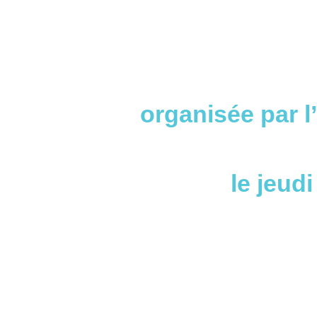
organisée par l
le jeud