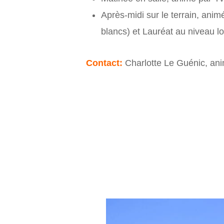
Après-midi sur le terrain, ani
blancs) et Lauréat au niveau 
Contact:
Charlotte Le Guénic, an