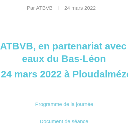
Par
ATBVB
24 mars 2022
’ATBVB, en partenariat avec
eaux du Bas-Léon
i 24 mars 2022 à Ploudalméz
Programme de la journée
Document de séance