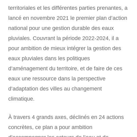
territoriales et les différentes parties prenantes, a
lancé en novembre 2021 le premier plan d’action
national pour une gestion durable des eaux
pluviales. Couvrant la période 2022-2024, il a
pour ambition de mieux intégrer la gestion des
eaux pluviales dans les politiques
d’aménagement du territoire, et de faire de ces
eaux une ressource dans la perspective
d’adaptation des villes au changement
climatique.
À travers 4 grands axes, déclinés en 24 actions
concrètes, ce plan a pour ambition