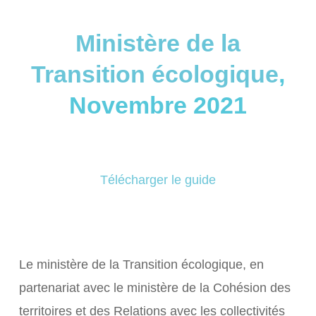
Ministère de la
Transition écologique
,
Novembre 2021
Télécharger le guide
Le ministère de la Transition écologique, en
partenariat avec le ministère de la Cohésion des
territoires et des Relations avec les collectivités