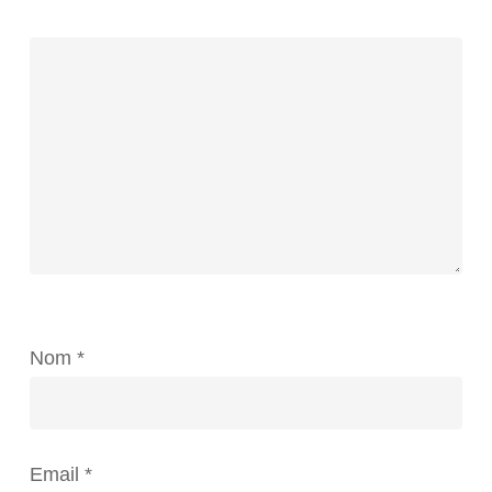
Nom
*
Email
*