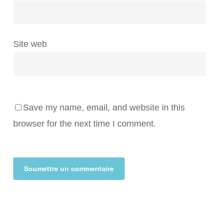
Site web
Save my name, email, and website in this
browser for the next time I comment.
Alternative: