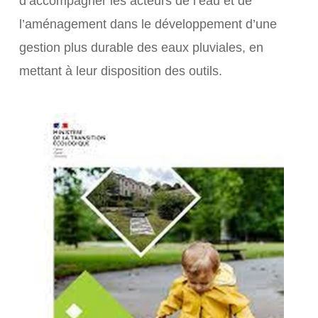
d’accompagner les acteurs de l’eau et de
l’aménagement dans le développement d’une
gestion plus durable des eaux pluviales, en
mettant à leur disposition des outils.