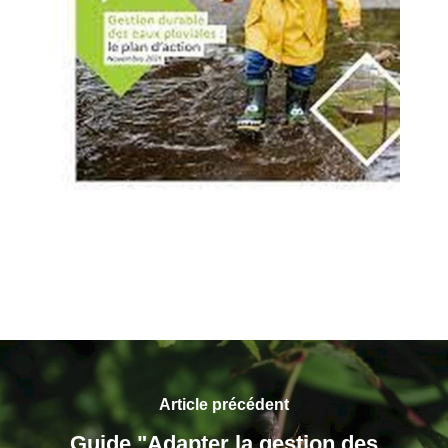
Article précédent
Guide "Adapter la gestion des