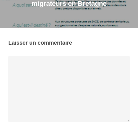
migrateurs en Bretagne
Laisser un commentaire