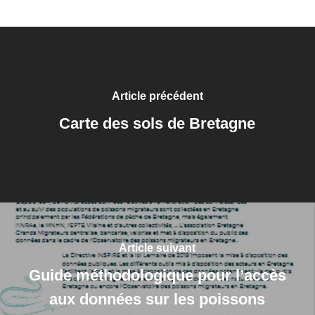
Article précédent
Carte des sols de Bretagne
Article suivant
Guide méthodologique pour l’accès
aux données sur les poissons