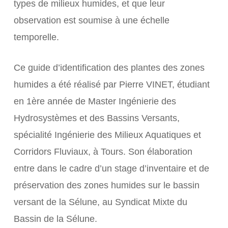
types de milieux humides, et que leur
observation est soumise à une échelle
temporelle.
Ce guide d’identification des plantes des zones
humides a été réalisé par Pierre VINET, étudiant
en 1ère année de Master Ingénierie des
Hydrosystèmes et des Bassins Versants,
spécialité Ingénierie des Milieux Aquatiques et
Corridors Fluviaux, à Tours. Son élaboration
entre dans le cadre d’un stage d’inventaire et de
préservation des zones humides sur le bassin
versant de la Sélune, au Syndicat Mixte du
Bassin de la Sélune.