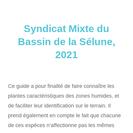
Syndicat Mixte du
Bassin de la Sélune,
2021
Ce guide a pour finalité de faire connaître les
plantes caractéristiques des zones humides, et
de faciliter leur identification sur le terrain. Il
prend également en compte le fait que chacune
de ces espèces n’affectionne pas les mêmes