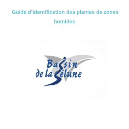
Guide d’identification des plantes de zones
humides