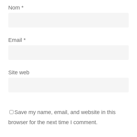
Nom
*
Email
*
Site web
Save my name, email, and website in this
browser for the next time I comment.