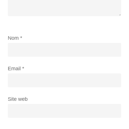
Nom
*
Email
*
Site web