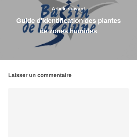
Article suivant
Guide d'identification des plantes
de zones humides
Laisser un commentaire