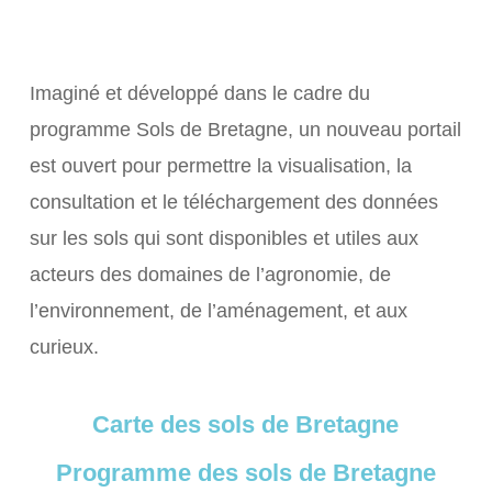
Imaginé et développé dans le cadre du
programme Sols de Bretagne, un nouveau portail
est ouvert pour permettre la visualisation, la
consultation et le téléchargement des données
sur les sols qui sont disponibles et utiles aux
acteurs des domaines de l’agronomie, de
l’environnement, de l’aménagement, et aux
curieux.
Carte des sols de Bretagne
Programme des sols de Bretagne