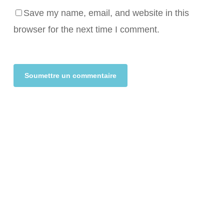
Save my name, email, and website in this
browser for the next time I comment.
Alternative: