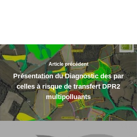
Article précédent
Présentation du Diagnostic des par
celles à risque de transfert DPR2
multipolluants