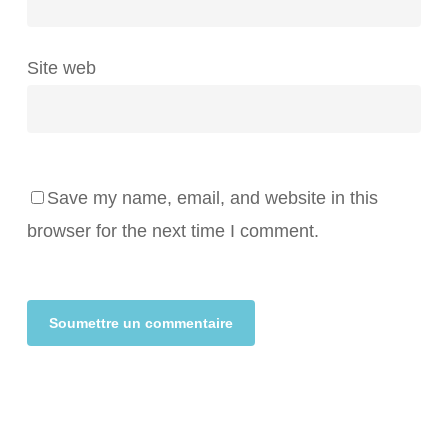
Site web
Save my name, email, and website in this
browser for the next time I comment.
Alternative: