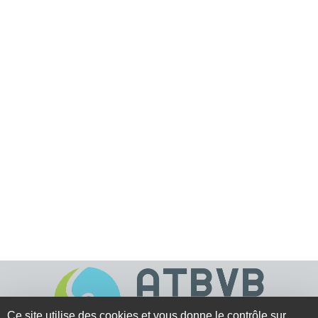
Ce site utilise des cookies et vous donne le contrôle sur