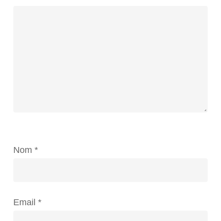
Nom
*
Email
*