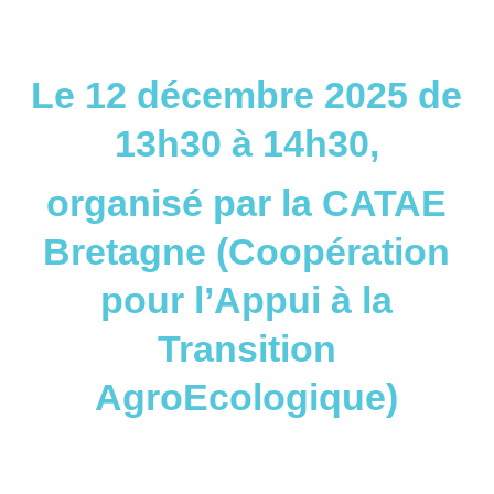
Le 12 décembre 2025 de
13h30 à 14h30,
organisé par la CATAE
Bretagne (Coopération
pour l’Appui à la
Transition
AgroEcologique)