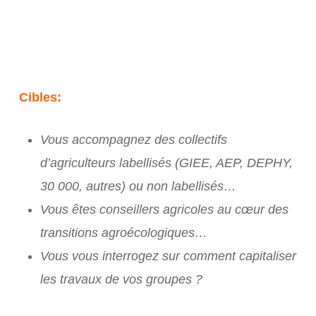
Cibles:
Vous accompagnez des collectifs
d’agriculteurs labellisés (GIEE, AEP, DEPHY,
30 000, autres) ou non labellisés…
Vous êtes conseillers agricoles au cœur des
transitions agroécologiques…
Vous vous interrogez sur comment capitaliser
les travaux de vos groupes ?