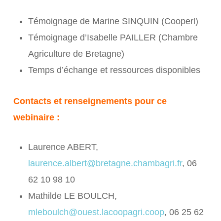
Témoignage de Marine SINQUIN (Cooperl)
Témoignage d’Isabelle PAILLER (Chambre
Agriculture de Bretagne)
Temps d’échange et ressources disponibles
Contacts et renseignements pour ce
webinaire :
Laurence ABERT,
laurence.albert@bretagne.chambagri.fr
, 06
62 10 98 10
Mathilde LE BOULCH,
mleboulch@ouest.lacoopagri.coop
, 06 25 62