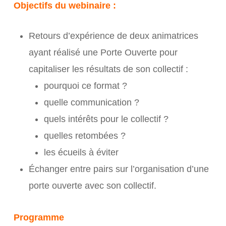
Objectifs du webinaire :
Retours d’expérience de deux animatrices
ayant réalisé une Porte Ouverte pour
capitaliser les résultats de son collectif :
pourquoi ce format ?
quelle communication ?
quels intérêts pour le collectif ?
quelles retombées ?
les écueils à éviter
Échanger entre pairs sur l’organisation d’une
porte ouverte avec son collectif.
Programme