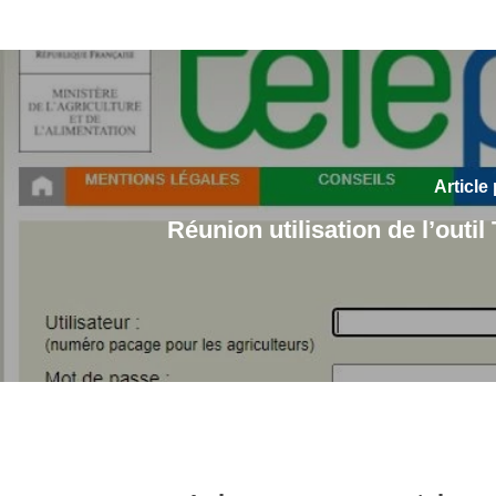
Article
Réunion utilisation de l’outil