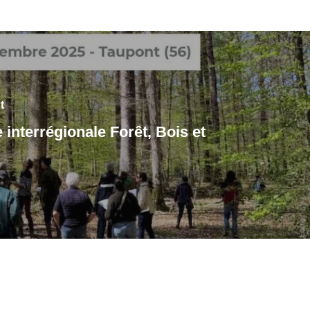
t
interrégionale Forêt, Bois et