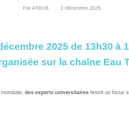
Par
ATBVB
2 décembre 2025
décembre 2025 de 13h30 à 
rganisée sur la chaîne Eau 
n mondiale,
des experts universitaires
feront un focus s