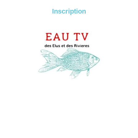
Inscription