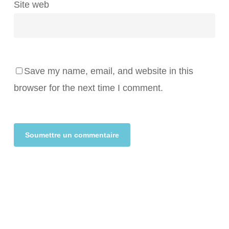
Site web
Save my name, email, and website in this
browser for the next time I comment.
Alternative: