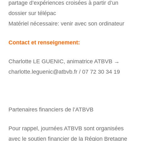
partage d’expériences croisées à partir d’un
dossier sur télépac
Matériel nécessaire: venir avec son ordinateur
Contact et renseignement:
Charlotte LE GUENIC, animatrice ATBVB →
charlotte.leguenic@atbvb.fr / 07 72 30 34 19
Partenaires financiers de l’ATBVB
Pour rappel, journées ATBVB sont organisées
avec le soutien financier de la Région Bretagne