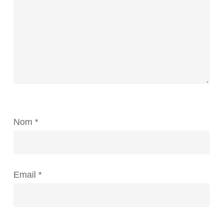
Nom
*
Email
*