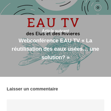
Article suivant
Webconférence EAU TV « La
réutilisation des eaux usées… une
solution? »
Laisser un commentaire