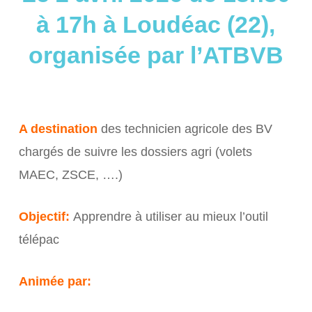
à 17h à Loudéac (22),
organisée par l’ATBVB
A destination
des technicien agricole des BV
chargés de suivre les dossiers agri (volets
MAEC, ZSCE, ….)
Objectif:
Apprendre à utiliser au mieux l’outil
télépac
Animée par: