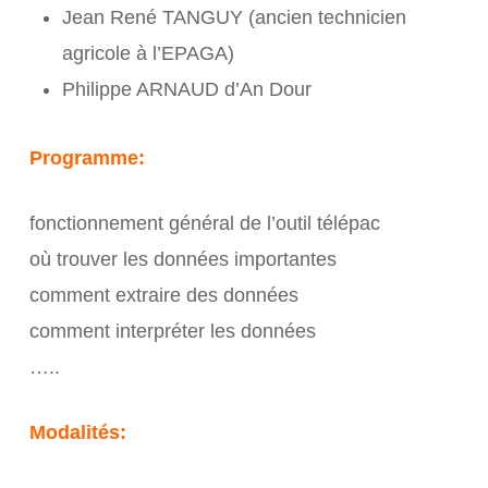
Jean René TANGUY (ancien technicien
agricole à l’EPAGA)
Philippe ARNAUD d’An Dour
Programme:
fonctionnement général de l’outil télépac
où trouver les données importantes
comment extraire des données
comment interpréter les données
…..
Modalités: