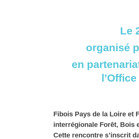
Le 
organisé p
en partenaria
l’Offic
Fibois Pays de la Loire et 
interrégionale Forêt, Bois 
Cette rencontre s’inscrit 