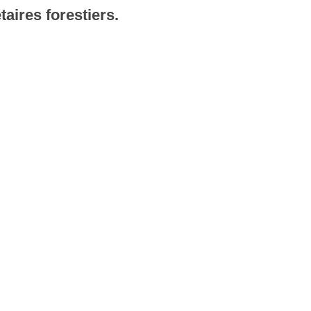
taires forestiers.