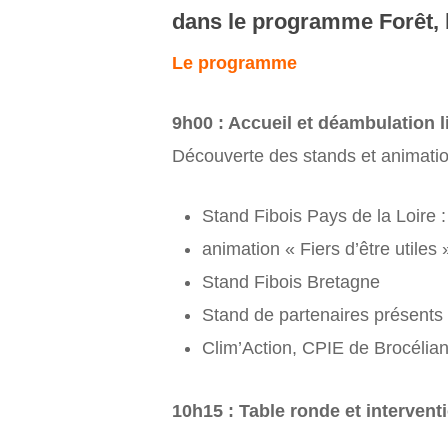
dans le programme Forêt, bo
Le programme
9h00 : Accueil et déambulation l
Découverte des stands et animatio
Stand Fibois Pays de la Loire :
animation « Fiers d’être utiles 
Stand Fibois Bretagne
Stand de partenaires présents
Clim’Action, CPIE de Brocélia
10h15 : Table ronde et intervent