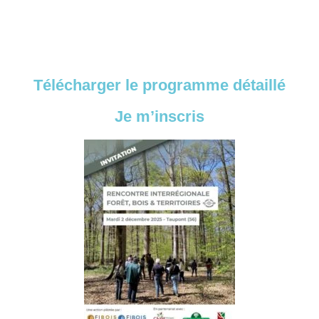
Télécharger le programme détaillé
Je m’inscris