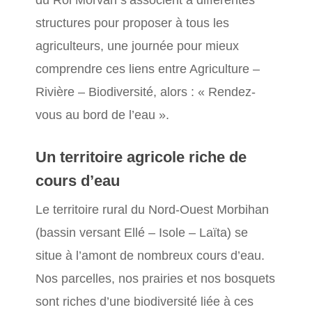
du Roi Morvan s’associent à différentes
structures pour proposer à tous les
agriculteurs, une journée pour mieux
comprendre ces liens entre Agriculture –
Rivière – Biodiversité, alors : « Rendez-
vous au bord de l’eau ».
Un territoire agricole riche de
cours d’eau
Le territoire rural du Nord-Ouest Morbihan
(bassin versant Ellé – Isole – Laïta) se
situe à l’amont de nombreux cours d’eau.
Nos parcelles, nos prairies et nos bosquets
sont riches d’une biodiversité liée à ces