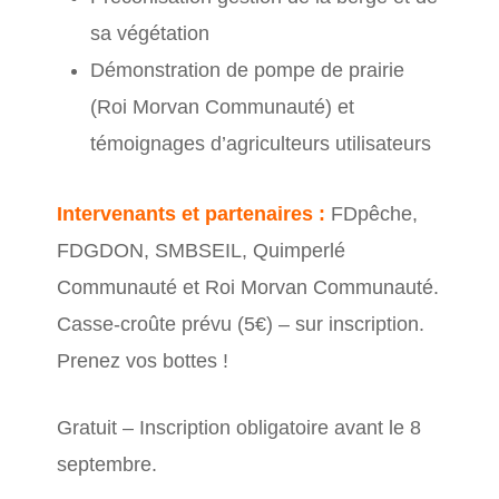
sa végétation
Démonstration de pompe de prairie
(Roi Morvan Communauté) et
témoignages d’agriculteurs utilisateurs
Intervenants et partenaires :
FDpêche,
FDGDON, SMBSEIL, Quimperlé
Communauté et Roi Morvan Communauté.
Casse-croûte prévu (5€) – sur inscription.
Prenez vos bottes !
Gratuit – Inscription obligatoire avant le 8
septembre.