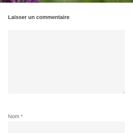
Laisser un commentaire
Nom
*