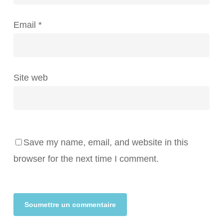
Email
*
Site web
Save my name, email, and website in this
browser for the next time I comment.