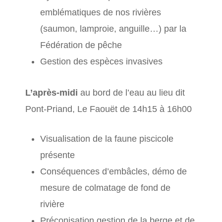
emblématiques de nos rivières
(saumon, lamproie, anguille…) par la
Fédération de pêche
Gestion des espèces invasives
L’après-midi
au bord de l’eau au lieu dit
Pont-Priand, Le Faouët de 14h15 à 16h00
Visualisation de la faune piscicole
présente
Conséquences d’embâcles, démo de
mesure de colmatage de fond de
rivière
Préconisation gestion de la berge et de