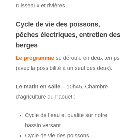
ruisseaux et rivières.
Cycle de vie des poissons,
pêches électriques, entretien des
berges
Le programme
se déroule en deux temps
(avec la possibilité à un seul des deux).
Le matin en salle
– 10h45, Chambre
d’agriculture du Faouët :
Cycle de l’eau et qualité sur notre
bassin versant
Cycle de vie des poissons