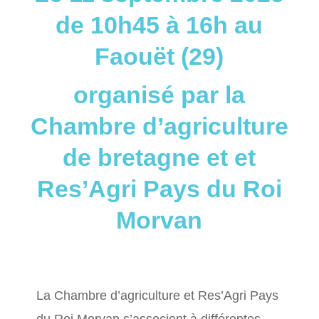
de 10h45 à 16h au
Faouët (29)
organisé par la
Chambre d’agriculture
de bretagne et et
Res’Agri Pays du Roi
Morvan
La Chambre d’agriculture et Res’Agri Pays