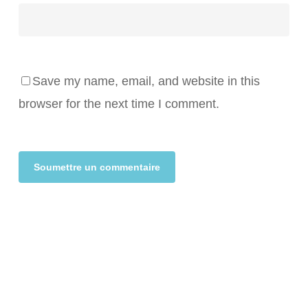
Save my name, email, and website in this
browser for the next time I comment.
Alternative: