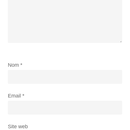
Nom
*
Email
*
Site web