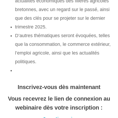
actualités économiques des filières agricoles
bretonnes, avec un regard sur le passé, ainsi
que des clés pour se projeter sur le dernier
trimestre 2025.
D’autres thématiques seront évoquées, telles
que la consommation, le commerce extérieur,
l’emploi agricole, ainsi que les actualités
politiques.
Inscrivez-vous dès maintenant
Vous recevrez le lien de connexion au
webinaire dès votre inscription :