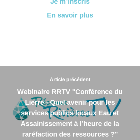
Je m’inscris
En savoir plus
Article précédent
Webinaire RRTV "Conférence du
Lierre - Quel avenir pour les
services publics locaux Eau et
Assainissement à l’heure de la
raréfaction des ressources ?"