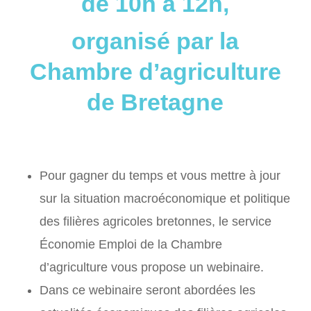
de 10h à 12h,
organisé par la
Chambre d’agriculture
de Bretagne
Pour gagner du temps et vous mettre à jour
sur la situation macroéconomique et politique
des filières agricoles bretonnes, le service
Économie Emploi de la Chambre
d’agriculture vous propose un webinaire.
Dans ce webinaire seront abordées les