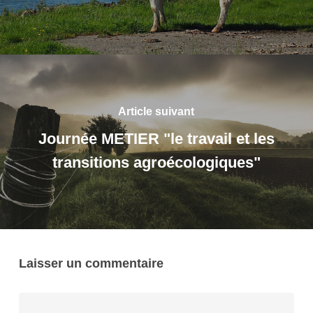
Article suivant
Journée METIER "le travail et les
transitions agroécologiques"
Laisser un commentaire