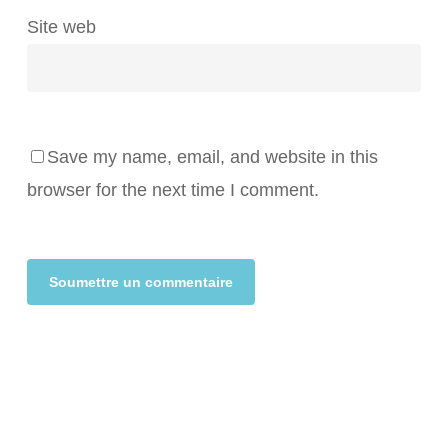
Site web
Save my name, email, and website in this
browser for the next time I comment.
Alternative: