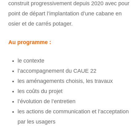
construit progressivement depuis 2020 avec pour
point de départ l’implantation d’une cabane en
osier et de carrés potager.
Au programme :
le contexte
l’accompagnement du CAUE 22
les aménagements choisis, les travaux
les coûts du projet
l’évolution de l’entretien
les actions de communication et l’acceptation
par les usagers