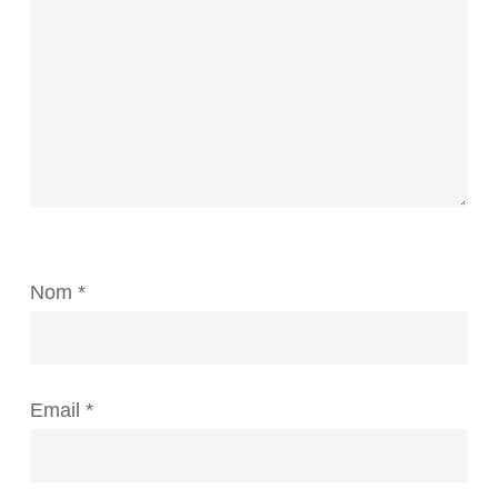
Nom
*
Email
*