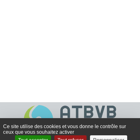
Ce site utilise des cookies et vous donne le contrôle sur
ceux que vous souhaitez activer