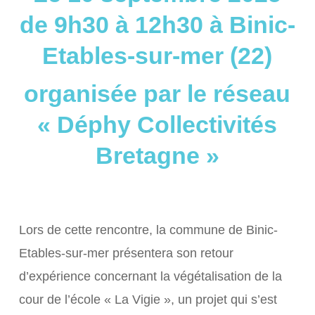
de 9h30 à 12h30
à
Binic-
Etables-sur-mer
(22)
organisée par le réseau
« Déphy Collectivités
Bretagne »
Lors de cette rencontre, la commune de Binic-
Etables-sur-mer présentera son retour
d’expérience concernant la végétalisation de la
cour de l’école « La Vigie », un projet qui s’est