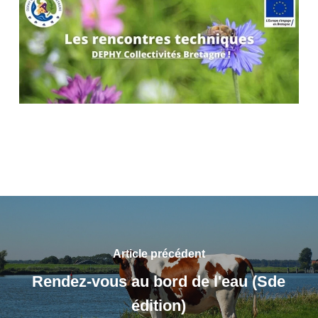
Article précédent
Rendez-vous au bord de l'eau (Sde
édition)