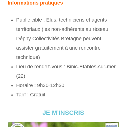
Informations pratiques
Public cible : Elus, techniciens et agents
territoriaux (les non-adhérents au réseau
Déphy Collectivités Bretagne peuvent
assister gratuitement à une rencontre
technique)
Lieu de rendez-vous : Binic-Etables-sur-mer
(22)
Horaire : 9h30-12h30
Tarif : Gratuit
JE M’INSCRIS