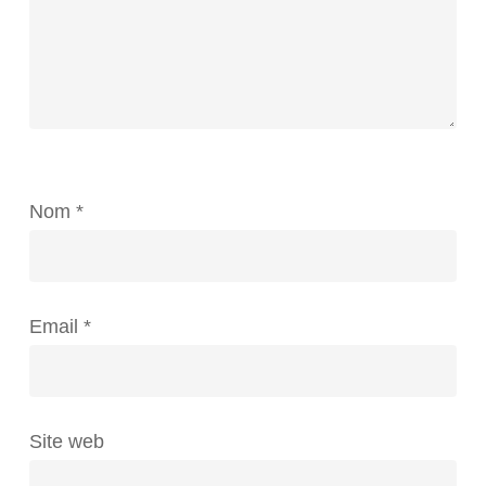
Nom
*
Email
*
Site web