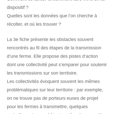
dispositif ?
Quelles sont les données que l’on cherche à
récolter, et où les trouver ?
La 3e fiche présente les obstacles souvent
rencontrés au fil des étapes de la transmission
d’une ferme. Elle propose des pistes d’action
dont une collectivité peut s’emparer pour soutenir
les transmissions sur son territoire.
Les collectivités évoquent souvent les mêmes
problématiques sur leur territoire : par exemple,
on ne trouve pas de porteurs·euses de projet
pour les fermes à transmettre, quelques