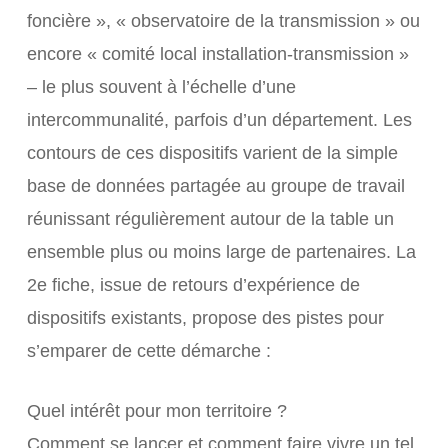
foncière », « observatoire de la transmission » ou
encore « comité local installation-transmission »
– le plus souvent à l’échelle d’une
intercommunalité, parfois d’un département. Les
contours de ces dispositifs varient de la simple
base de données partagée au groupe de travail
réunissant régulièrement autour de la table un
ensemble plus ou moins large de partenaires. La
2e fiche, issue de retours d’expérience de
dispositifs existants, propose des pistes pour
s’emparer de cette démarche :
Quel intérêt pour mon territoire ?
Comment se lancer et comment faire vivre un tel