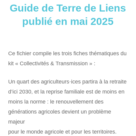
Guide de Terre de Liens
publié en mai 2025
Ce fichier compile les trois fiches thématiques du
kit « Collectivités & Transmission » :
Un quart des agriculteurs·ices partira à la retraite
d’ici 2030, et la reprise familiale est de moins en
moins la norme : le renouvellement des
générations agricoles devient un problème
majeur
pour le monde agricole et pour les territoires.