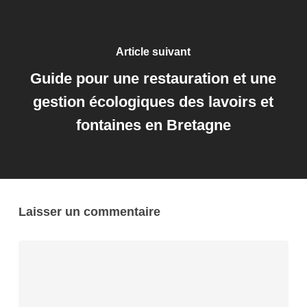
Article suivant
Guide pour une restauration et une
gestion écologiques des lavoirs et
fontaines en Bretagne
Laisser un commentaire