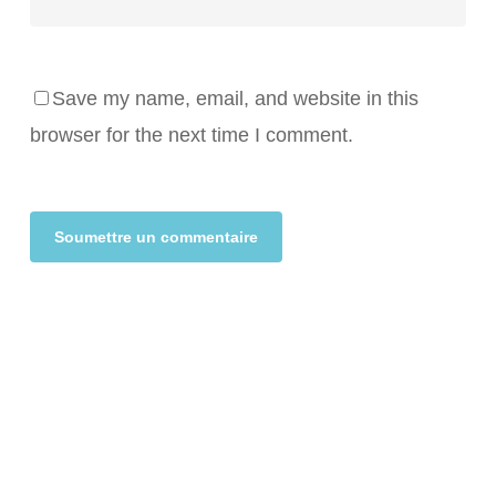
Save my name, email, and website in this
browser for the next time I comment.
Alternative: