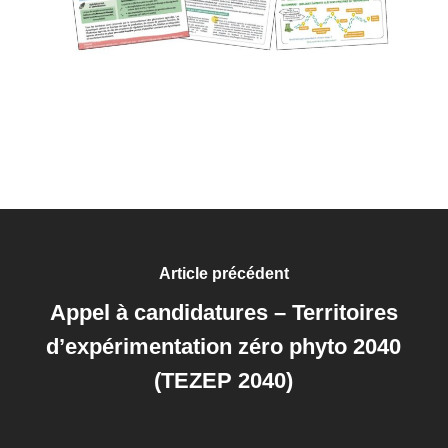
Article précédent
Appel à candidatures – Territoires
d’expérimentation zéro phyto 2040
(TEZEP 2040)