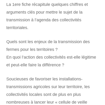
La 1ere fiche récapitule quelques chiffres et
arguments clés pour mettre le sujet de la
transmission à l’agenda des collectivités
territoriales.
Quels sont les enjeux de la transmission des
fermes pour les territoires ?
En quoi l’action des collectivités est-elle légitime
et peut-elle faire la différence ?
Soucieuses de favoriser les installations-
transmissions agricoles sur leur territoire, les
collectivités locales sont de plus en plus
nombreuses à lancer leur « cellule de veille