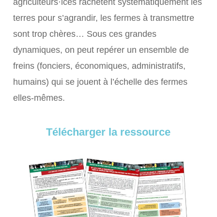
agriculteurs·ices rachètent systématiquement les
terres pour s’agrandir, les fermes à transmettre
sont trop chères… Sous ces grandes
dynamiques, on peut repérer un ensemble de
freins (fonciers, économiques, administratifs,
humains) qui se jouent à l’échelle des fermes
elles-mêmes.
Télécharger la ressource