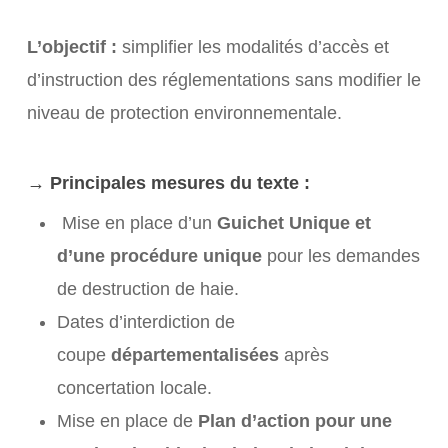
L’objectif :
simplifier les modalités d’accès et
d’instruction des réglementations sans modifier le
niveau de protection environnementale.
→ P
rincipales mesures du texte :
Mise en place d’un
Guichet Unique et
d’une procédure unique
pour les demandes
de destruction de haie.
Dates d’interdiction de
coupe
départementalisées
après
concertation locale.
Mise en place de
Plan d’action pour une