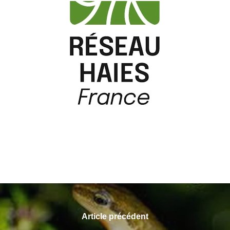
Article précédent