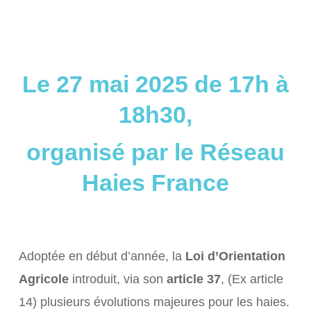
Le 27 mai 2025 de 17h à
18h30,
organisé par le Réseau
Haies France
Adoptée en début d’année, la
Loi d’Orientation
Agricole
introduit, via son
article 37
, (Ex article
14) plusieurs évolutions majeures pour les haies.