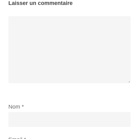
Laisser un commentaire
Nom
*