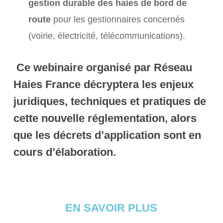
gestion durable des haies de bord de
route
pour les gestionnaires concernés
(voirie, électricité, télécommunications).
Ce webinaire organisé par Réseau
Haies France décryptera les enjeux
juridiques, techniques et pratiques de
cette nouvelle réglementation, alors
que les décrets d’application sont en
cours d’élaboration.
EN SAVOIR PLUS