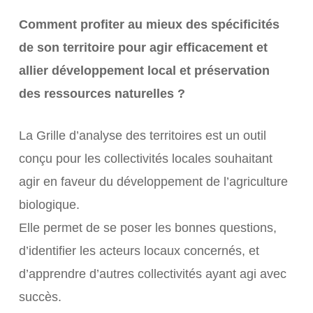
Comment profiter au mieux des spécificités
de son territoire pour agir efficacement et
allier développement local et préservation
des ressources naturelles ?
La Grille d’analyse des territoires est un outil
conçu pour les collectivités locales souhaitant
agir en faveur du développement de l’agriculture
biologique.
Elle permet de se poser les bonnes questions,
d’identifier les acteurs locaux concernés, et
d’apprendre d’autres collectivités ayant agi avec
succès.