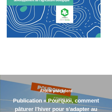
Article précédent
Publication « Pourquoi, comment
pâturer l'hiver pour s'adapter au