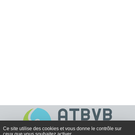
Ce site utilise des cookies et vous donne le contrôle sur
ceux que vous souhaitez activer