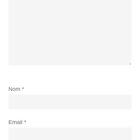
Nom
*
Email
*