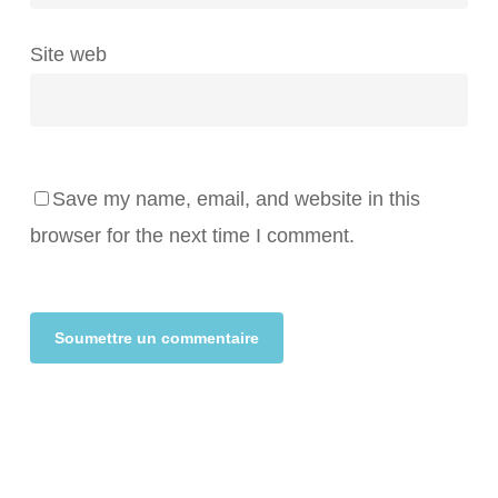
Site web
Save my name, email, and website in this
browser for the next time I comment.
Alternative: