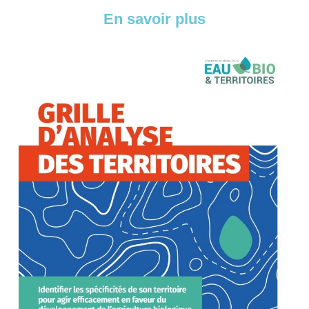
En savoir plus