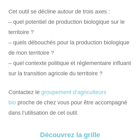
Cet outil se décline autour de trois axes :
– quel potentiel de production biologique sur le
territoire ?
– quels débouchés pour la production biologique
de mon territoire ?
– quel contexte politique et réglementaire influant
sur la transition agricole du territoire ?
Contactez le
groupement d’agriculteurs
bio
proche de chez vous pour être accompagné
dans l’utilisation de cet outil.
Découvrez la grille