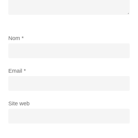
Nom
*
Email
*
Site web