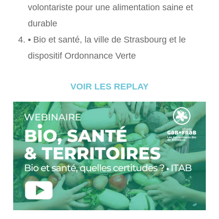
volontariste pour une alimentation saine et
durable
• Bio et santé, la ville de Strasbourg et le
dispositif Ordonnance Verte
VOIR LES REPLAY