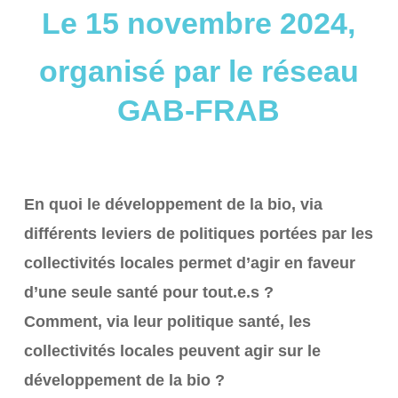
Le 15 novembre 2024,
organisé par le réseau
GAB-FRAB
En quoi le développement de la bio, via
différents leviers de politiques portées par les
collectivités locales permet d’agir en faveur
d’une seule santé pour tout.e.s ?
Comment, via leur politique santé, les
collectivités locales peuvent agir sur le
développement de la bio ?