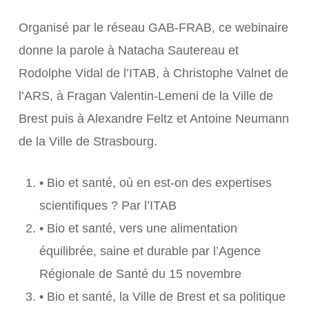
Organisé par le réseau GAB-FRAB, ce webinaire
donne la parole à Natacha Sautereau et
Rodolphe Vidal de l’ITAB, à Christophe Valnet de
l’ARS, à Fragan Valentin-Lemeni de la Ville de
Brest puis à Alexandre Feltz et Antoine Neumann
de la Ville de Strasbourg.
• Bio et santé, où en est-on des expertises
scientifiques ? Par l’ITAB
• Bio et santé, vers une alimentation
équilibrée, saine et durable par l’Agence
Régionale de Santé du 15 novembre
• Bio et santé, la Ville de Brest et sa politique