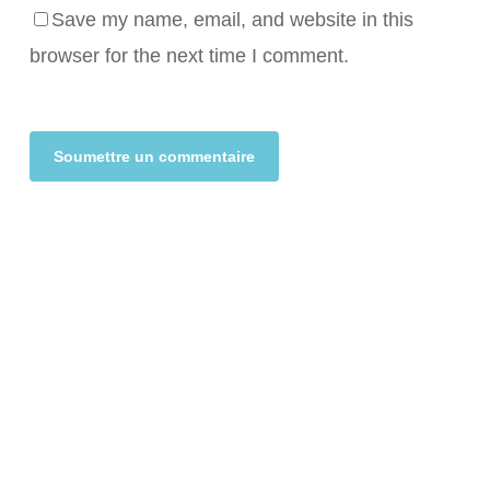
Save my name, email, and website in this
browser for the next time I comment.
Alternative: