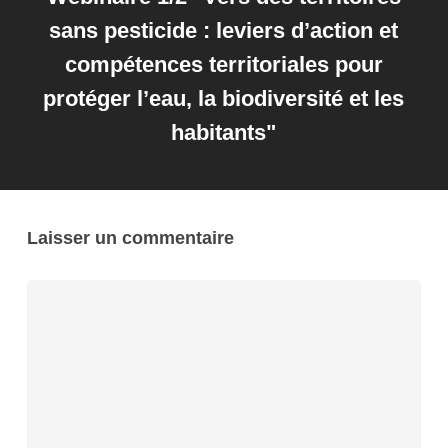
sans pesticide : leviers d’action et
compétences territoriales pour
protéger l’eau, la biodiversité et les
habitants"
Laisser un commentaire