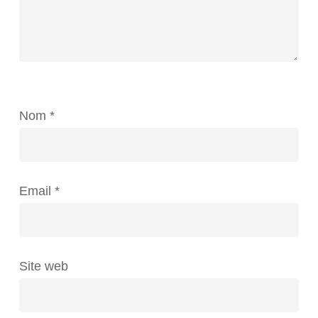
Nom
*
Email
*
Site web