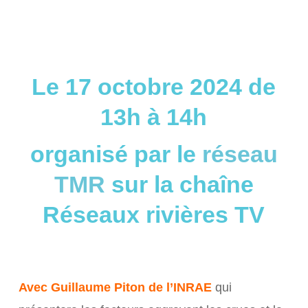
Le 17 octobre 2024 de
13h à 14h
organisé par le
réseau
TMR
sur la chaîne
Réseaux rivières TV
Avec Guillaume Piton de l’INRAE
qui