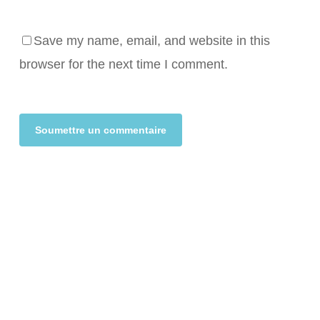
Save my name, email, and website in this
browser for the next time I comment.
Alternative: