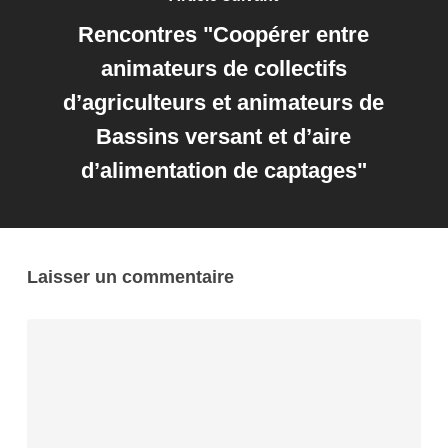
Rencontres "Coopérer entre
animateurs de collectifs
d’agriculteurs et animateurs de
Bassins versant et d’aire
d’alimentation de captages"
Laisser un commentaire