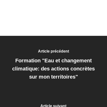
Article précédent
Formation "Eau et changement
climatique: des actions concrètes
sur mon territoires"
Article suivant