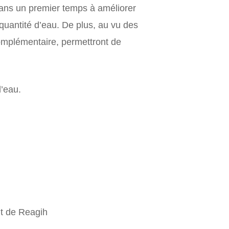
ans un premier temps à améliorer
 quantité d’eau. De plus, au vu des
complémentaire, permettront de
’eau.
nt de Reagih