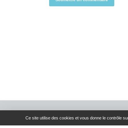
Alternative:
Ce site utilise des cookies et vous donne le contrôle s