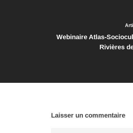
Art
Webinaire Atlas-Sociocul
Rivières d
Laisser un commentaire