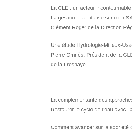
La CLE : un acteur incontournable 
La gestion quantitative sur mon SA
Clément Roger de la Direction Ré
Une étude Hydrologie-Milieux-Usa
Pierre Omnès, Président de la CL
de la Fresnaye
La complémentarité des approches s
Restaurer le cycle de l’eau avec l
Comment avancer sur la sobriété da