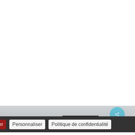
Share
er
Personnaliser
Politique de confidentialité