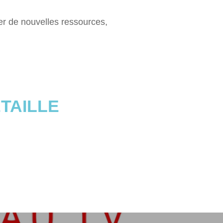
er de nouvelles ressources,
TAILLE