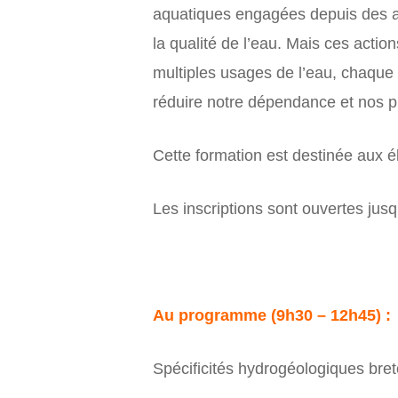
aquatiques engagées depuis des a
la qualité de l’eau. Mais ces acti
multiples usages de l’eau, chaque 
réduire notre dépendance et nos 
Cette formation est destinée aux 
Les inscriptions sont ouvertes jusq
Au programme (9h30 – 12h45) :
Spécificités hydrogéologiques bre