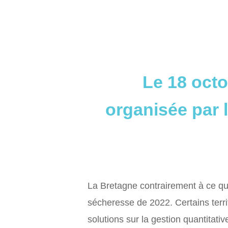
Le 18 octo
organisée par 
La Bretagne contrairement à ce que
sécheresse de 2022. Certains terr
solutions sur la gestion quantitati