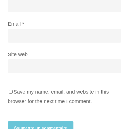
Email
*
Site web
Save my name, email, and website in this
browser for the next time I comment.