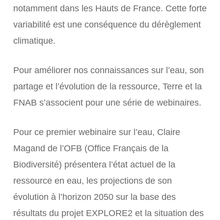
notamment dans les Hauts de France. Cette forte
variabilité est une conséquence du dérèglement
climatique.
Pour améliorer nos connaissances sur l’eau, son
partage et l’évolution de la ressource, Terre et la
FNAB s’associent pour une série de webinaires.
Pour ce premier webinaire sur l’eau, Claire
Magand de l’OFB (Office Français de la
Biodiversité) présentera l’état actuel de la
ressource en eau, les projections de son
évolution à l’horizon 2050 sur la base des
résultats du projet EXPLORE2 et la situation des