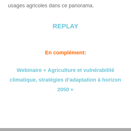
usages agricoles dans ce panorama.
REPLAY
En complément:
Webinaire « Agriculture et vulnérabilité
climatique, stratégies d’adaptation à horizon
2050 »