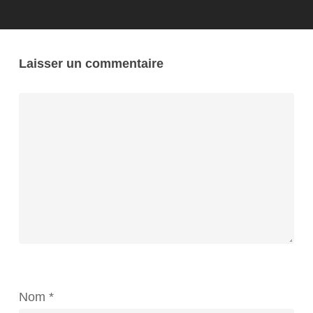
Laisser un commentaire
Nom
*