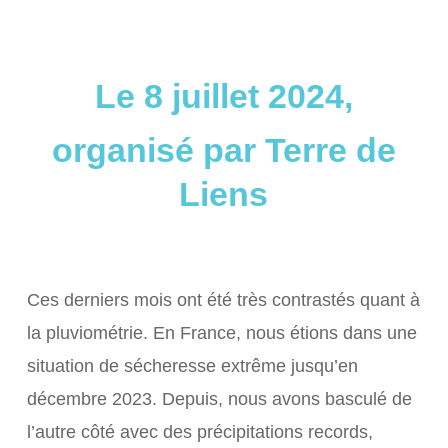
Le 8 juillet 2024,
organisé par Terre de
Liens
Ces derniers mois ont été très contrastés quant à
la pluviométrie. En France, nous étions dans une
situation de sécheresse extrême jusqu’en
décembre 2023. Depuis, nous avons basculé de
l’autre côté avec des précipitations records,