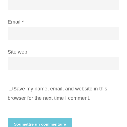
Email
*
Site web
Save my name, email, and website in this
browser for the next time I comment.