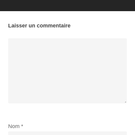
Laisser un commentaire
Nom
*