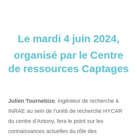
Le mardi 4 juin 2024,
organisé par le Centre
de ressources Captages
Julien Tournebize
, ingénieur de recherche à
INRAE au sein de l’unité de recherche HYCAR
du centre d’Antony, fera le point sur les
connaissances actuelles du rôle des