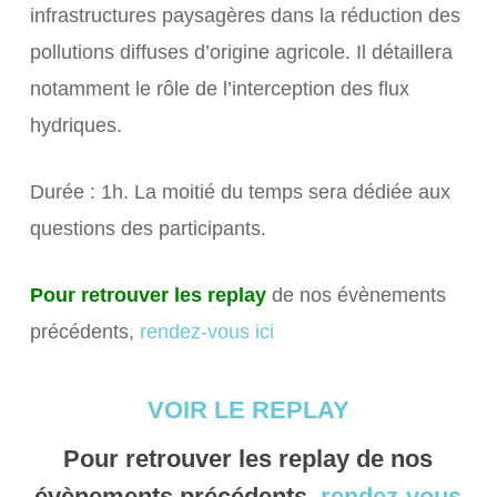
infrastructures paysagères dans la réduction des
pollutions diffuses d’origine agricole. Il détaillera
notamment le rôle de l’interception des flux
hydriques.
Durée : 1h. La moitié du temps sera dédiée aux
questions des participants.
Pour retrouver les replay
de nos évènements
précédents,
rendez-vous ici
VOIR LE REPLAY
Pour retrouver les replay
de nos
évènements précédents,
rendez-vous