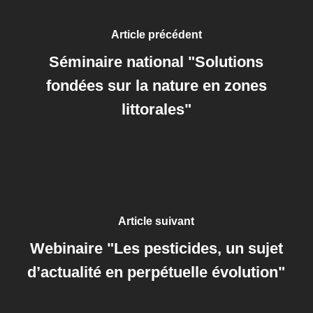
Article précédent
Séminaire national "Solutions
fondées sur la nature en zones
littorales"
Article suivant
Webinaire "Les pesticides, un sujet
d’actualité en perpétuelle évolution"