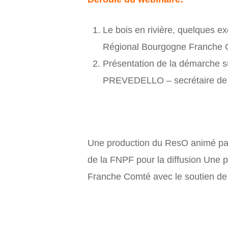
Le bois en rivière, quelques
Régional Bourgogne Franche
Présentation de la démarche s
PREVEDELLO – secrétaire de 
Une production du ResO animé par
de la FNPF pour la diffusion Une 
Franche Comté avec le soutien de 