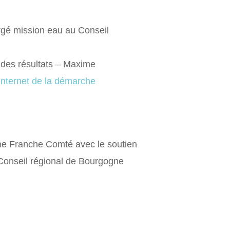
gé mission eau au Conseil
 des résultats – Maxime
 internet de la démarche
e Franche Comté avec le soutien
Conseil régional de Bourgogne