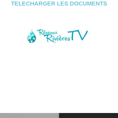
TELECHARGER LES DOCUMENTS