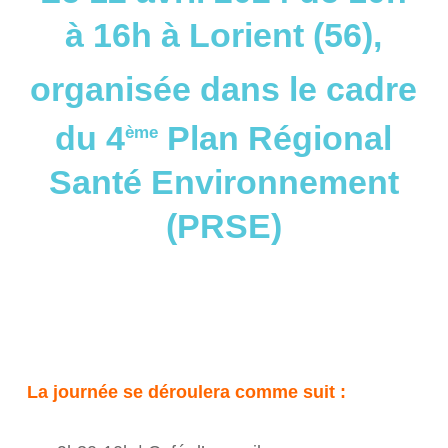
à 16h à Lorient (56),
organisée dans le cadre
du 4
Plan Régional
ème
Santé Environnement
(PRSE)
La journée se déroulera comme suit :