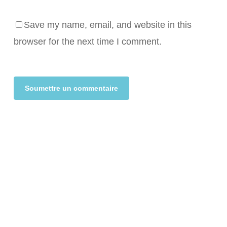
Save my name, email, and website in this
browser for the next time I comment.
Alternative: