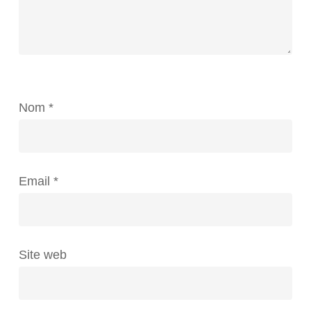
Nom
*
Email
*
Site web