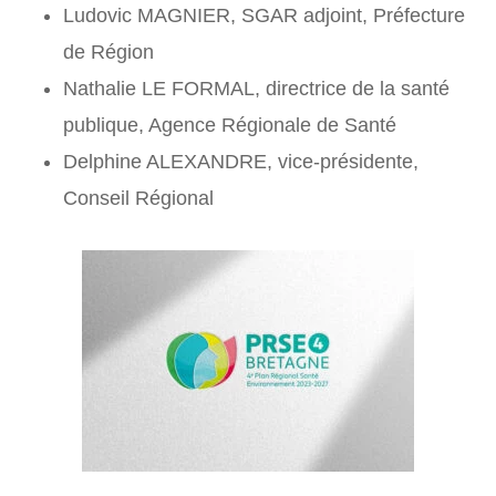
Ludovic MAGNIER, SGAR adjoint, Préfecture
de Région
Nathalie LE FORMAL, directrice de la santé
publique, Agence Régionale de Santé
Delphine ALEXANDRE, vice-présidente,
Conseil Régional