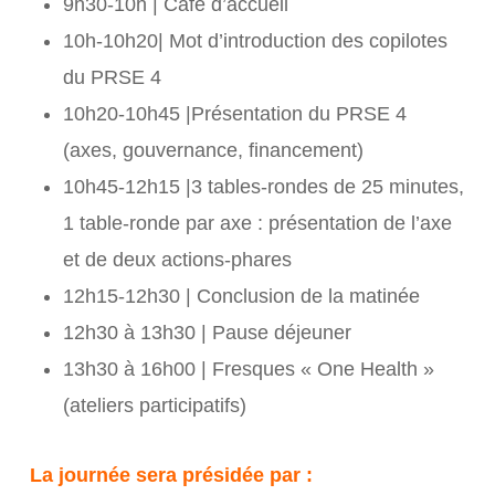
9h30-10h | Café d’accueil
10h-10h20| Mot d’introduction des copilotes
du PRSE 4
10h20-10h45 |Présentation du PRSE 4
(axes, gouvernance, financement)
10h45-12h15 |3 tables-rondes de 25 minutes,
1 table-ronde par axe : présentation de l’axe
et de deux actions-phares
12h15-12h30 | Conclusion de la matinée
12h30 à 13h30 | Pause déjeuner
13h30 à 16h00 | Fresques « One Health »
(ateliers participatifs)
La journée sera présidée par :