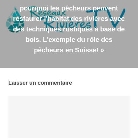
pourquoi les pêcheurs peuvent
restaurer l'habitat des rivières avec
des techniques rustiques à base de
bois. L’exemple du rôle des
pêcheurs en Suisse! »
Laisser un commentaire