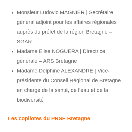
Monsieur Ludovic MAGNIER | Secrétaire
général adjoint pour les affaires régionales
auprès du préfet de la région Bretagne –
SGAR
Madame Elise NOGUERA | Directrice
générale – ARS Bretagne
Madame Delphine ALEXANDRE | Vice-
présidente du Conseil Régional de Bretagne
en charge de la santé, de l’eau et de la
biodiversité
Les copilotes du PRSE Bretagne